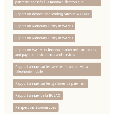
paiement adossés à la monnaie électronique
Report on deposit and lending rates in WAEMU
Report on Monetary Policy in WAMU
Report on Monetary Policy in WAMU
Report on WAEMU’s financial market infrastructures,
and payment instruments and services
Rapport annuel sur les services financiers via la
téléphonie mobile
Rapport annuel sur les systèmes de paiement
Rapport annuel de la BCEAO
Perspectives économiques