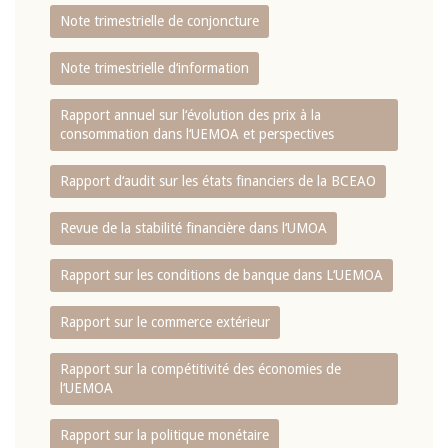
Note trimestrielle de conjoncture
Note trimestrielle d‘information
Rapport annuel sur l‘évolution des prix à la
consommation dans l‘UEMOA et perspectives
Rapport d‘audit sur les états financiers de la BCEAO
Revue de la stabilité financière dans l‘UMOA
Rapport sur les conditions de banque dans L‘UEMOA
Rapport sur le commerce extérieur
Rapport sur la compétitivité des économies de
l‘UEMOA
Rapport sur la politique monétaire