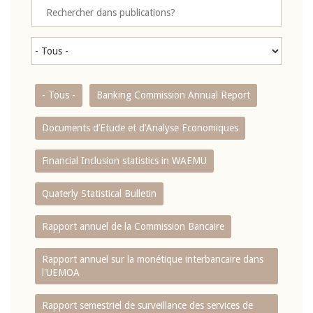
- Tous -
Banking Commission Annual Report
Documents d’Etude et d’Analyse Economiques
Financial Inclusion statistics in WAEMU
Quaterly Statistical Bulletin
Rapport annuel de la Commission Bancaire
Rapport annuel sur la monétique interbancaire dans
l'UEMOA
Rapport semestriel de surveillance des services de