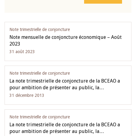
Note trimestrielle de conjoncture
Note mensuelle de conjoncture économique – Août
2023
31 août 2023
Note trimestrielle de conjoncture
La note trimestrielle de conjoncture de la BCEAO a
pour ambition de présenter au public, la…
31 décembre 2013
Note trimestrielle de conjoncture
La note trimestrielle de conjoncture de la BCEAO a
pour ambition de présenter au public, la…