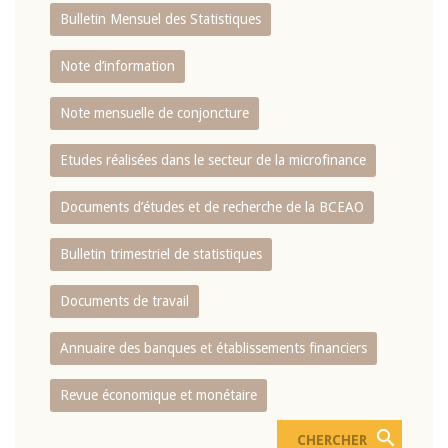
Bulletin Mensuel des Statistiques
Note d’information
Note mensuelle de conjoncture
Etudes réalisées dans le secteur de la microfinance
Documents d’études et de recherche de la BCEAO
Bulletin trimestriel de statistiques
Documents de travail
Annuaire des banques et établissements financiers
Revue économique et monétaire