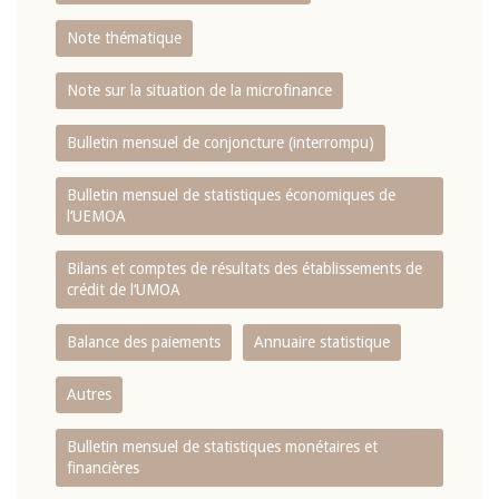
Note thématique
Note sur la situation de la microfinance
Bulletin mensuel de conjoncture (interrompu)
Bulletin mensuel de statistiques économiques de
l‘UEMOA
Bilans et comptes de résultats des établissements de
crédit de l‘UMOA
Balance des paiements
Annuaire statistique
Autres
Bulletin mensuel de statistiques monétaires et
financières