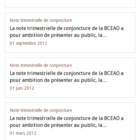
Note trimestrielle de conjoncture
La note trimestrielle de conjoncture de la BCEAO a
pour ambition de présenter au public, la…
01 septembre 2012
Note trimestrielle de conjoncture
La note trimestrielle de conjoncture de la BCEAO a
pour ambition de présenter au public, la…
01 juin 2012
Note trimestrielle de conjoncture
La note trimestrielle de conjoncture de la BCEAO a
pour ambition de présenter au public, la…
01 mars 2012