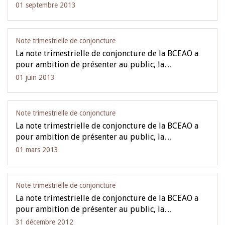
01 septembre 2013
Note trimestrielle de conjoncture
La note trimestrielle de conjoncture de la BCEAO a
pour ambition de présenter au public, la…
01 juin 2013
Note trimestrielle de conjoncture
La note trimestrielle de conjoncture de la BCEAO a
pour ambition de présenter au public, la…
01 mars 2013
Note trimestrielle de conjoncture
La note trimestrielle de conjoncture de la BCEAO a
pour ambition de présenter au public, la…
31 décembre 2012