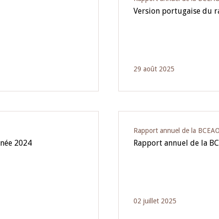
Version portugaise du 
29 août 2025
Rapport annuel de la BCEA
nnée 2024
Rapport annuel de la BC
02 juillet 2025