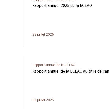
Rapport annuel 2025 de la BCEAO
22 juillet 2026
Rapport annuel de la BCEAO
Rapport annuel de la BCEAO au titre de l'a
02 juillet 2025