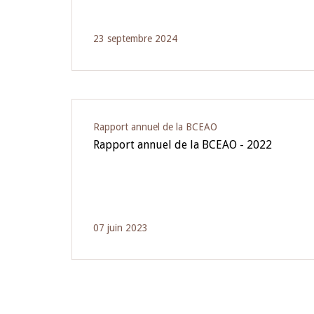
23 septembre 2024
Rapport annuel de la BCEAO
Rapport annuel de la BCEAO - 2022
07 juin 2023