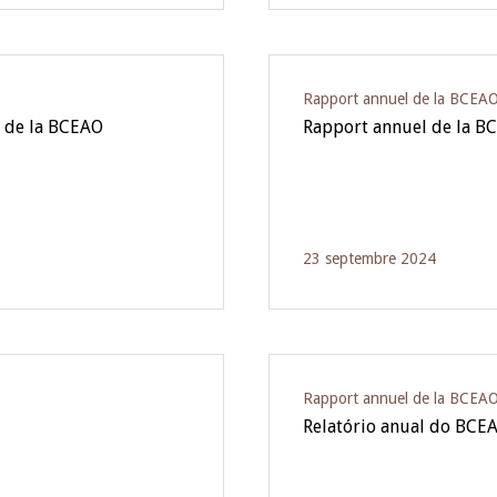
Rapport annuel de la BCEA
3 de la BCEAO
Rapport annuel de la B
23 septembre 2024
Rapport annuel de la BCEA
Relatório anual do BCE