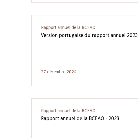
Rapport annuel de la BCEAO
Version portugaise du rapport annuel 202
27 décembre 2024
Rapport annuel de la BCEAO
Rapport annuel de la BCEAO - 2023