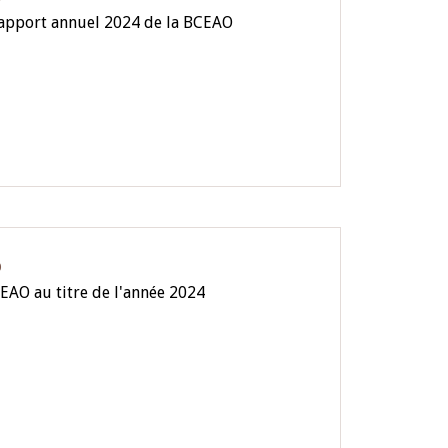
rapport annuel 2024 de la BCEAO
O
EAO au titre de l'année 2024