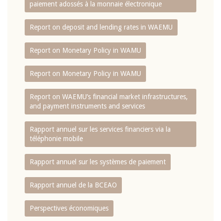
paiement adossés à la monnaie électronique
Report on deposit and lending rates in WAEMU
Report on Monetary Policy in WAMU
Report on Monetary Policy in WAMU
Report on WAEMU’s financial market infrastructures,
and payment instruments and services
Rapport annuel sur les services financiers via la
téléphonie mobile
Rapport annuel sur les systèmes de paiement
Rapport annuel de la BCEAO
Perspectives économiques