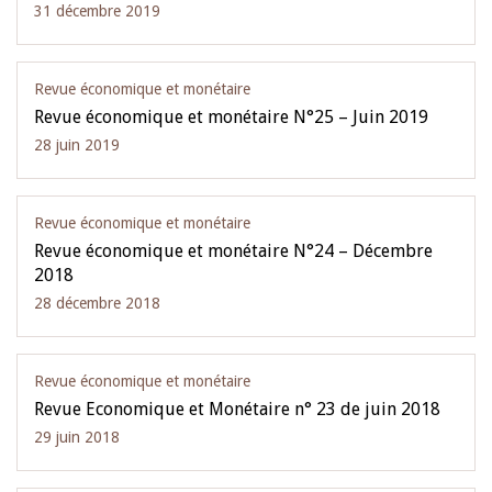
31 décembre 2019
Revue économique et monétaire
Revue économique et monétaire N°25 – Juin 2019
28 juin 2019
Revue économique et monétaire
Revue économique et monétaire N°24 – Décembre
2018
28 décembre 2018
Revue économique et monétaire
Revue Economique et Monétaire n° 23 de juin 2018
29 juin 2018