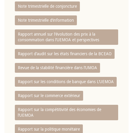
Note trimestrielle de conjoncture
Note trimestrielle d‘information
Rapport annuel sur l‘évolution des prix à la
consommation dans l‘UEMOA et perspectives
Rapport d‘audit sur les états financiers de la BCEAO
Revue de la stabilité financière dans l‘UMOA
Rapport sur les conditions de banque dans L‘UEMOA
Rapport sur le commerce extérieur
Rapport sur la compétitivité des économies de
l‘UEMOA
Rapport sur la politique monétaire