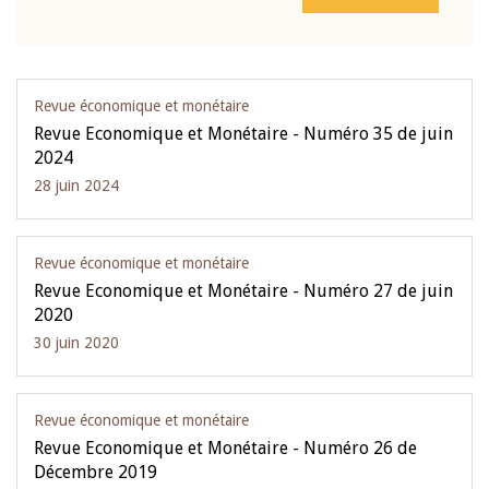
Revue économique et monétaire
Revue Economique et Monétaire - Numéro 35 de juin
2024
28 juin 2024
Revue économique et monétaire
Revue Economique et Monétaire - Numéro 27 de juin
2020
30 juin 2020
Revue économique et monétaire
Revue Economique et Monétaire - Numéro 26 de
Décembre 2019