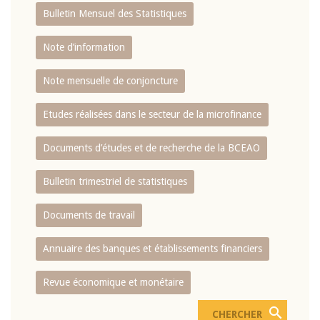
Bulletin Mensuel des Statistiques
Note d’information
Note mensuelle de conjoncture
Etudes réalisées dans le secteur de la microfinance
Documents d’études et de recherche de la BCEAO
Bulletin trimestriel de statistiques
Documents de travail
Annuaire des banques et établissements financiers
Revue économique et monétaire