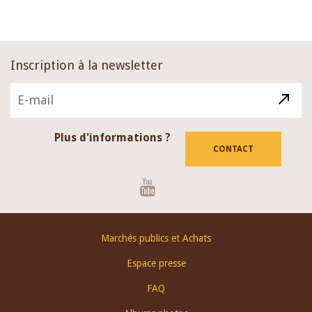
page
Inscription à la newsletter
Plus d'informations ?
CONTACT
Youtube
Footer
Marchés publics et Achats
menu
Espace presse
FAQ