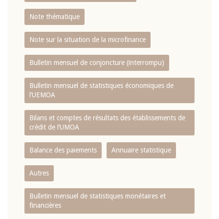
Note thématique
Note sur la situation de la microfinance
Bulletin mensuel de conjoncture (interrompu)
Bulletin mensuel de statistiques économiques de
l‘UEMOA
Bilans et comptes de résultats des établissements de
crédit de l‘UMOA
Balance des paiements
Annuaire statistique
Autres
Bulletin mensuel de statistiques monétaires et
financières