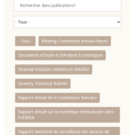
- Tous -
Banking Commission Annual Report
Documents d’Etude et d’Analyse Economiques
Financial Inclusion statistics in WAEMU
Quaterly Statistical Bulletin
Rapport annuel de la Commission Bancaire
Rapport annuel sur la monétique interbancaire dans
l'UEMOA
Rapport semestriel de surveillance des services de