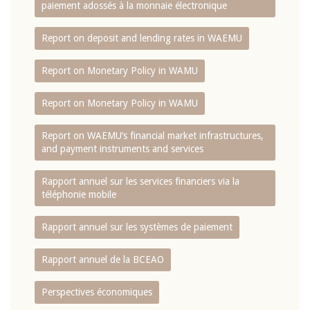
paiement adossés à la monnaie électronique
Report on deposit and lending rates in WAEMU
Report on Monetary Policy in WAMU
Report on Monetary Policy in WAMU
Report on WAEMU’s financial market infrastructures,
and payment instruments and services
Rapport annuel sur les services financiers via la
téléphonie mobile
Rapport annuel sur les systèmes de paiement
Rapport annuel de la BCEAO
Perspectives économiques