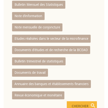
Bulletin Mensuel des Statistiques
Note d’information
Note mensuelle de conjoncture
Etudes réalisées dans le secteur de la microfinance
Documents d’études et de recherche de la BCEAO
Bulletin trimestriel de statistiques
Documents de travail
Annuaire des banques et établissements financiers
Revue économique et monétaire