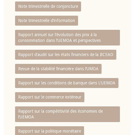
Note trimestrielle de conjoncture
Note trimestrielle d‘information
Rapport annuel sur l‘évolution des prix à la
consommation dans l‘UEMOA et perspectives
Rapport d‘audit sur les états financiers de la BCEAO
Revue de la stabilité financière dans l‘UMOA
Rapport sur les conditions de banque dans L‘UEMOA
Rapport sur le commerce extérieur
Rapport sur la compétitivité des économies de
l‘UEMOA
Rapport sur la politique monétaire