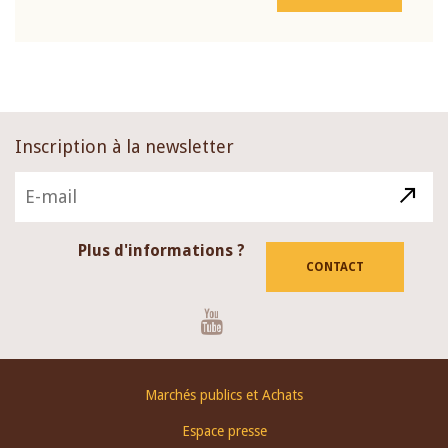
Inscription à la newsletter
Plus d'informations ?
CONTACT
Youtube
Footer
Marchés publics et Achats
menu
Espace presse