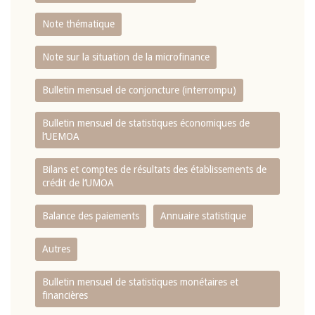
Note thématique
Note sur la situation de la microfinance
Bulletin mensuel de conjoncture (interrompu)
Bulletin mensuel de statistiques économiques de
l‘UEMOA
Bilans et comptes de résultats des établissements de
crédit de l‘UMOA
Balance des paiements
Annuaire statistique
Autres
Bulletin mensuel de statistiques monétaires et
financières