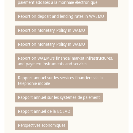
paiement adossés à la monnaie électronique
Report on deposit and lending rates in WAEMU
Report on Monetary Policy in WAMU
Report on Monetary Policy in WAMU
Report on WAEMU’s financial market infrastructures,
and payment instruments and services
Rapport annuel sur les services financiers via la
téléphonie mobile
Rapport annuel sur les systèmes de paiement
Rapport annuel de la BCEAO
Perspectives économiques