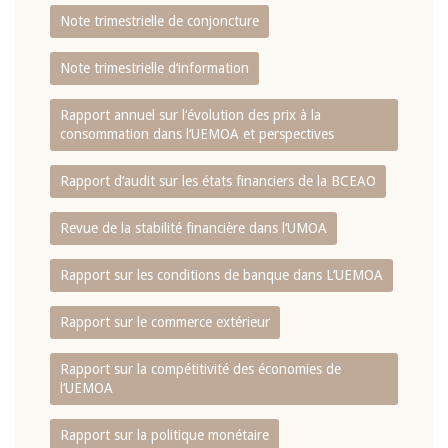
Note trimestrielle de conjoncture
Note trimestrielle d‘information
Rapport annuel sur l‘évolution des prix à la
consommation dans l‘UEMOA et perspectives
Rapport d‘audit sur les états financiers de la BCEAO
Revue de la stabilité financière dans l‘UMOA
Rapport sur les conditions de banque dans L‘UEMOA
Rapport sur le commerce extérieur
Rapport sur la compétitivité des économies de
l‘UEMOA
Rapport sur la politique monétaire