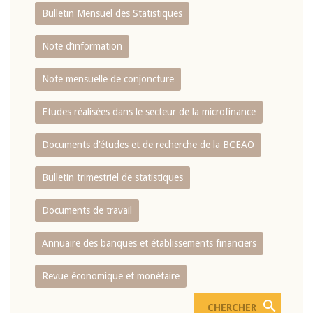
Bulletin Mensuel des Statistiques
Note d’information
Note mensuelle de conjoncture
Etudes réalisées dans le secteur de la microfinance
Documents d’études et de recherche de la BCEAO
Bulletin trimestriel de statistiques
Documents de travail
Annuaire des banques et établissements financiers
Revue économique et monétaire