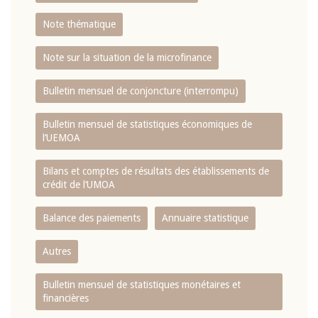
Note thématique
Note sur la situation de la microfinance
Bulletin mensuel de conjoncture (interrompu)
Bulletin mensuel de statistiques économiques de
l‘UEMOA
Bilans et comptes de résultats des établissements de
crédit de l‘UMOA
Balance des paiements
Annuaire statistique
Autres
Bulletin mensuel de statistiques monétaires et
financières