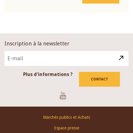
Inscription à la newsletter
Plus d'informations ?
CONTACT
Youtube
Footer
Marchés publics et Achats
menu
Espace presse