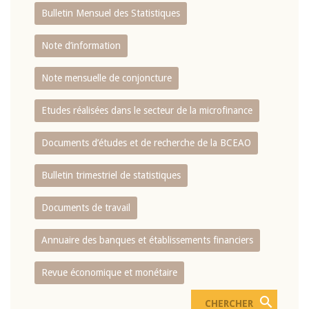
Bulletin Mensuel des Statistiques
Note d’information
Note mensuelle de conjoncture
Etudes réalisées dans le secteur de la microfinance
Documents d’études et de recherche de la BCEAO
Bulletin trimestriel de statistiques
Documents de travail
Annuaire des banques et établissements financiers
Revue économique et monétaire