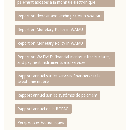
paiement adossés à la monnaie électronique
Report on deposit and lending rates in WAEMU
Report on Monetary Policy in WAMU
Report on Monetary Policy in WAMU
Report on WAEMU’s financial market infrastructures,
and payment instruments and services
Rapport annuel sur les services financiers via la
téléphonie mobile
Rapport annuel sur les systèmes de paiement
Rapport annuel de la BCEAO
Perspectives économiques