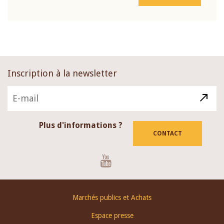
Inscription à la newsletter
Plus d'informations ?
CONTACT
Youtube
Footer
Marchés publics et Achats
menu
Espace presse