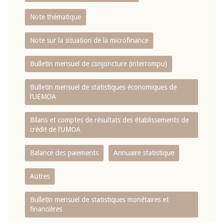
Note thématique
Note sur la situation de la microfinance
Bulletin mensuel de conjoncture (interrompu)
Bulletin mensuel de statistiques économiques de
l‘UEMOA
Bilans et comptes de résultats des établissements de
crédit de l‘UMOA
Balance des paiements
Annuaire statistique
Autres
Bulletin mensuel de statistiques monétaires et
financières