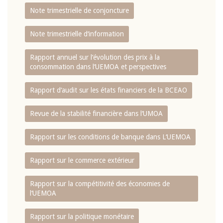
Note trimestrielle de conjoncture
Note trimestrielle d‘information
Rapport annuel sur l‘évolution des prix à la
consommation dans l‘UEMOA et perspectives
Rapport d‘audit sur les états financiers de la BCEAO
Revue de la stabilité financière dans l‘UMOA
Rapport sur les conditions de banque dans L‘UEMOA
Rapport sur le commerce extérieur
Rapport sur la compétitivité des économies de
l‘UEMOA
Rapport sur la politique monétaire