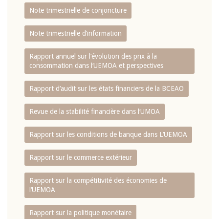
Note trimestrielle de conjoncture
Note trimestrielle d‘information
Rapport annuel sur l‘évolution des prix à la
consommation dans l‘UEMOA et perspectives
Rapport d‘audit sur les états financiers de la BCEAO
Revue de la stabilité financière dans l‘UMOA
Rapport sur les conditions de banque dans L‘UEMOA
Rapport sur le commerce extérieur
Rapport sur la compétitivité des économies de
l‘UEMOA
Rapport sur la politique monétaire