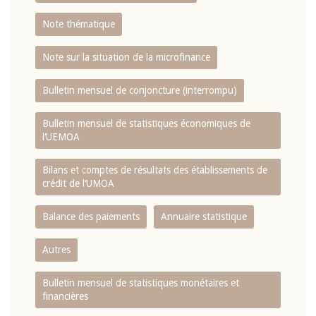
Note thématique
Note sur la situation de la microfinance
Bulletin mensuel de conjoncture (interrompu)
Bulletin mensuel de statistiques économiques de
l‘UEMOA
Bilans et comptes de résultats des établissements de
crédit de l‘UMOA
Balance des paiements
Annuaire statistique
Autres
Bulletin mensuel de statistiques monétaires et
financières