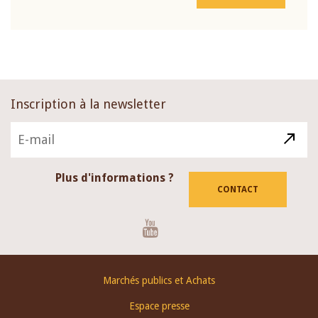
Inscription à la newsletter
Plus d'informations ?
CONTACT
Youtube
Footer
Marchés publics et Achats
menu
Espace presse