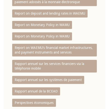
paiement adossés à la monnaie électronique
Report on deposit and lending rates in WAEMU
Report on Monetary Policy in WAMU
Report on Monetary Policy in WAMU
Report on WAEMU’s financial market infrastructures,
and payment instruments and services
Rapport annuel sur les services financiers via la
téléphonie mobile
Rapport annuel sur les systèmes de paiement
Rapport annuel de la BCEAO
Perspectives économiques