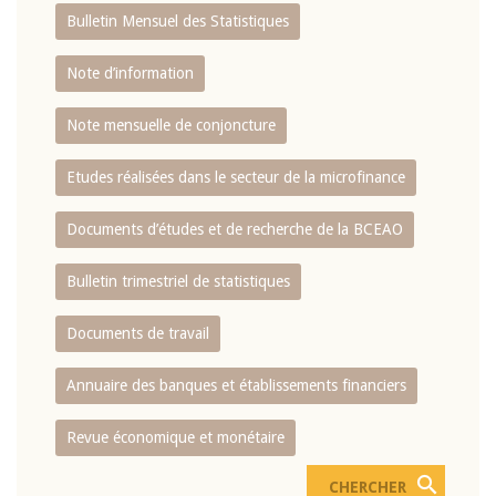
Bulletin Mensuel des Statistiques
Note d’information
Note mensuelle de conjoncture
Etudes réalisées dans le secteur de la microfinance
Documents d’études et de recherche de la BCEAO
Bulletin trimestriel de statistiques
Documents de travail
Annuaire des banques et établissements financiers
Revue économique et monétaire