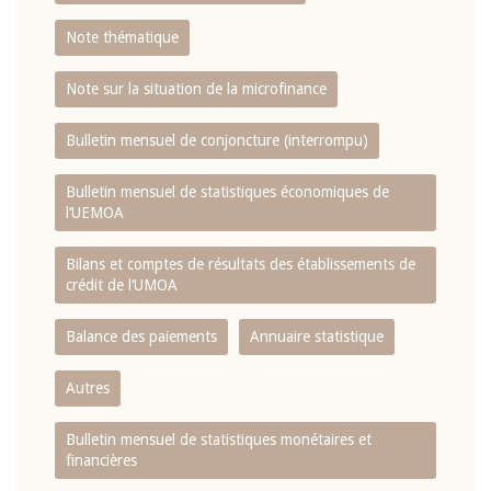
Note thématique
Note sur la situation de la microfinance
Bulletin mensuel de conjoncture (interrompu)
Bulletin mensuel de statistiques économiques de
l‘UEMOA
Bilans et comptes de résultats des établissements de
crédit de l‘UMOA
Balance des paiements
Annuaire statistique
Autres
Bulletin mensuel de statistiques monétaires et
financières