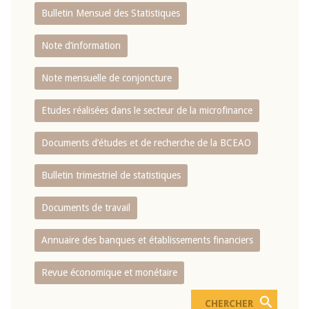
Bulletin Mensuel des Statistiques
Note d’information
Note mensuelle de conjoncture
Etudes réalisées dans le secteur de la microfinance
Documents d’études et de recherche de la BCEAO
Bulletin trimestriel de statistiques
Documents de travail
Annuaire des banques et établissements financiers
Revue économique et monétaire