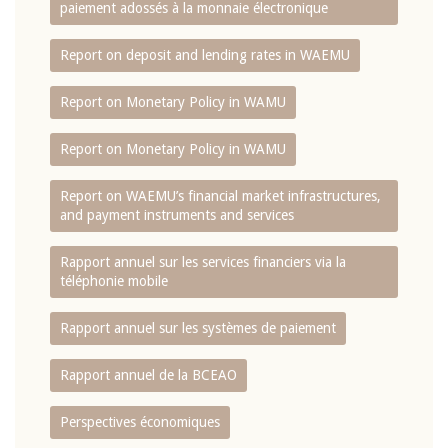
paiement adossés à la monnaie électronique
Report on deposit and lending rates in WAEMU
Report on Monetary Policy in WAMU
Report on Monetary Policy in WAMU
Report on WAEMU’s financial market infrastructures,
and payment instruments and services
Rapport annuel sur les services financiers via la
téléphonie mobile
Rapport annuel sur les systèmes de paiement
Rapport annuel de la BCEAO
Perspectives économiques