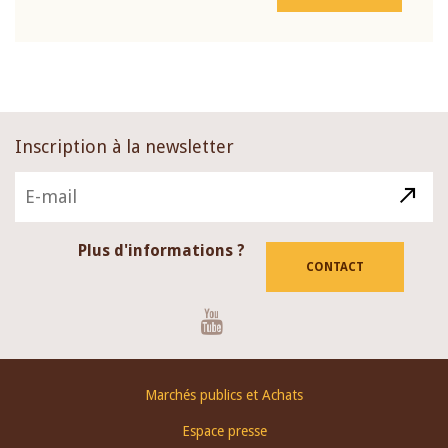
Inscription à la newsletter
Plus d'informations ?
CONTACT
Youtube
Footer
Marchés publics et Achats
menu
Espace presse