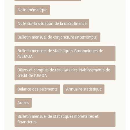
Note thématique
Note sur la situation de la microfinance
Bulletin mensuel de conjoncture (interrompu)
Bulletin mensuel de statistiques économiques de
l‘UEMOA
Bilans et comptes de résultats des établissements de
crédit de l‘UMOA
Balance des paiements
Annuaire statistique
Autres
Bulletin mensuel de statistiques monétaires et
financières