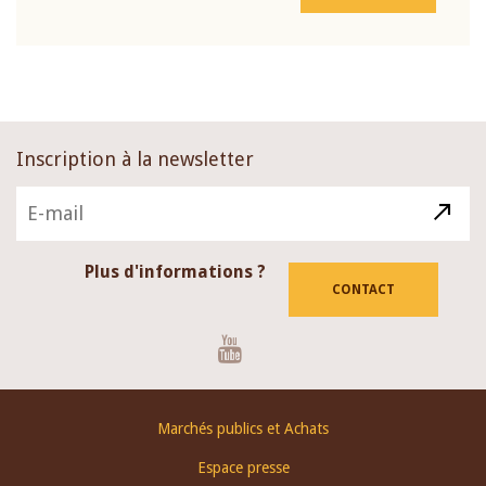
Inscription à la newsletter
Plus d'informations ?
CONTACT
Youtube
Footer
Marchés publics et Achats
menu
Espace presse