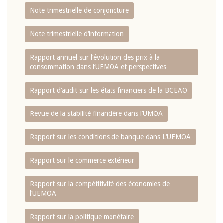
Note trimestrielle de conjoncture
Note trimestrielle d‘information
Rapport annuel sur l‘évolution des prix à la
consommation dans l‘UEMOA et perspectives
Rapport d‘audit sur les états financiers de la BCEAO
Revue de la stabilité financière dans l‘UMOA
Rapport sur les conditions de banque dans L‘UEMOA
Rapport sur le commerce extérieur
Rapport sur la compétitivité des économies de
l‘UEMOA
Rapport sur la politique monétaire