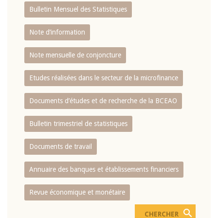
Bulletin Mensuel des Statistiques
Note d’information
Note mensuelle de conjoncture
Etudes réalisées dans le secteur de la microfinance
Documents d’études et de recherche de la BCEAO
Bulletin trimestriel de statistiques
Documents de travail
Annuaire des banques et établissements financiers
Revue économique et monétaire