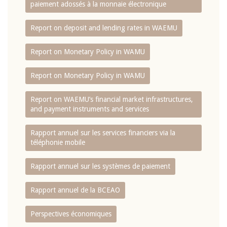
paiement adossés à la monnaie électronique
Report on deposit and lending rates in WAEMU
Report on Monetary Policy in WAMU
Report on Monetary Policy in WAMU
Report on WAEMU’s financial market infrastructures,
and payment instruments and services
Rapport annuel sur les services financiers via la
téléphonie mobile
Rapport annuel sur les systèmes de paiement
Rapport annuel de la BCEAO
Perspectives économiques