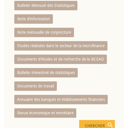
Bulletin Mensuel des Statistiques
Note d’information
Note mensuelle de conjoncture
Etudes réalisées dans le secteur de la microfinance
Documents d’études et de recherche de la BCEAO
Bulletin trimestriel de statistiques
Documents de travail
Annuaire des banques et établissements financiers
Revue économique et monétaire