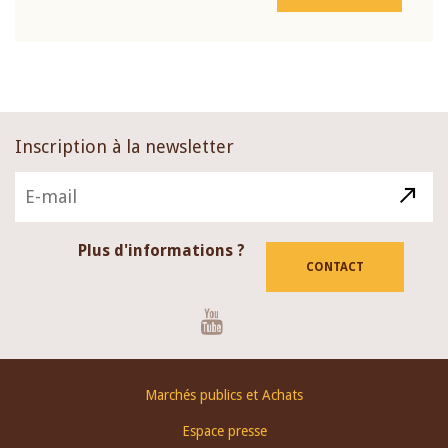
Inscription à la newsletter
Plus d'informations ?
CONTACT
Youtube
Footer
Marchés publics et Achats
menu
Espace presse