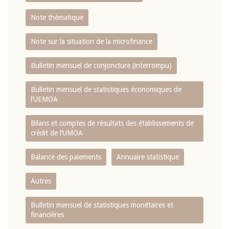
Note thématique
Note sur la situation de la microfinance
Bulletin mensuel de conjoncture (interrompu)
Bulletin mensuel de statistiques économiques de
l‘UEMOA
Bilans et comptes de résultats des établissements de
crédit de l‘UMOA
Balance des paiements
Annuaire statistique
Autres
Bulletin mensuel de statistiques monétaires et
financières