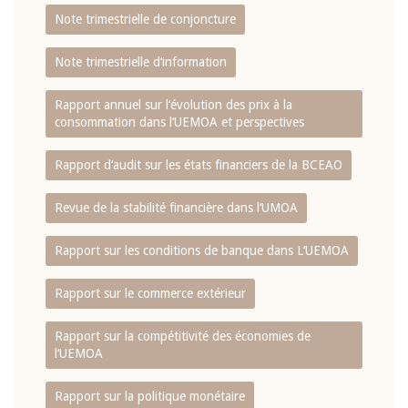
Note trimestrielle de conjoncture
Note trimestrielle d‘information
Rapport annuel sur l‘évolution des prix à la
consommation dans l‘UEMOA et perspectives
Rapport d‘audit sur les états financiers de la BCEAO
Revue de la stabilité financière dans l‘UMOA
Rapport sur les conditions de banque dans L‘UEMOA
Rapport sur le commerce extérieur
Rapport sur la compétitivité des économies de
l‘UEMOA
Rapport sur la politique monétaire