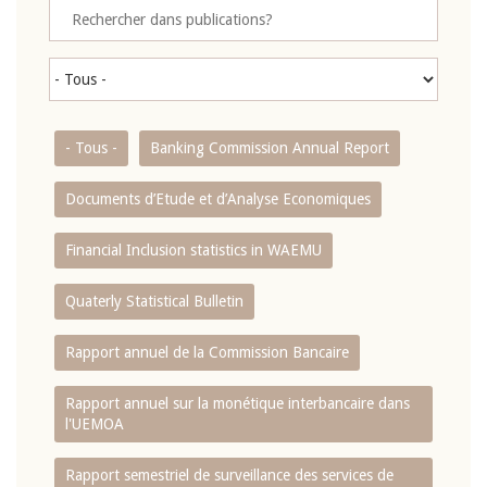
- Tous -
Banking Commission Annual Report
Documents d’Etude et d’Analyse Economiques
Financial Inclusion statistics in WAEMU
Quaterly Statistical Bulletin
Rapport annuel de la Commission Bancaire
Rapport annuel sur la monétique interbancaire dans
l'UEMOA
Rapport semestriel de surveillance des services de