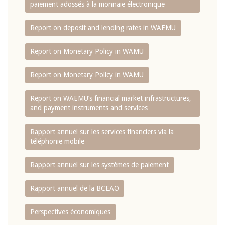
paiement adossés à la monnaie électronique
Report on deposit and lending rates in WAEMU
Report on Monetary Policy in WAMU
Report on Monetary Policy in WAMU
Report on WAEMU’s financial market infrastructures,
and payment instruments and services
Rapport annuel sur les services financiers via la
téléphonie mobile
Rapport annuel sur les systèmes de paiement
Rapport annuel de la BCEAO
Perspectives économiques