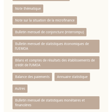
Note thématique
Note sur la situation de la microfinance
Bulletin mensuel de conjoncture (interrompu)
Bulletin mensuel de statistiques économiques de
l‘UEMOA
Bilans et comptes de résultats des établissements de
crédit de l‘UMOA
Balance des paiements
Annuaire statistique
Autres
Bulletin mensuel de statistiques monétaires et
financières