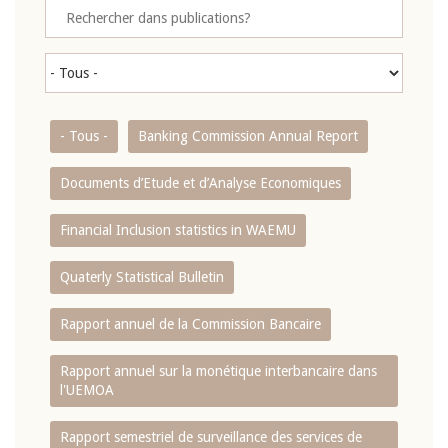
- Tous -
Banking Commission Annual Report
Documents d’Etude et d’Analyse Economiques
Financial Inclusion statistics in WAEMU
Quaterly Statistical Bulletin
Rapport annuel de la Commission Bancaire
Rapport annuel sur la monétique interbancaire dans
l'UEMOA
Rapport semestriel de surveillance des services de