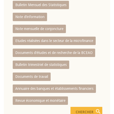
Bulletin Mensuel des Statistiques
Note d’information
Note mensuelle de conjoncture
Etudes réalisées dans le secteur de la microfinance
Documents d’études et de recherche de la BCEAO
Bulletin trimestriel de statistiques
Documents de travail
Annuaire des banques et établissements financiers
Revue économique et monétaire