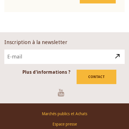
Inscription à la newsletter
Plus d'informations ?
CONTACT
Youtube
Footer
Marchés publics et Achats
menu
Espace presse