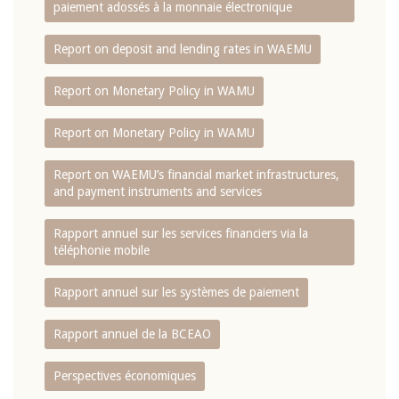
paiement adossés à la monnaie électronique
Report on deposit and lending rates in WAEMU
Report on Monetary Policy in WAMU
Report on Monetary Policy in WAMU
Report on WAEMU’s financial market infrastructures,
and payment instruments and services
Rapport annuel sur les services financiers via la
téléphonie mobile
Rapport annuel sur les systèmes de paiement
Rapport annuel de la BCEAO
Perspectives économiques