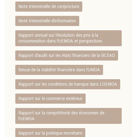
Note trimestrielle de conjoncture
Note trimestrielle d‘information
Rapport annuel sur l‘évolution des prix à la
consommation dans l‘UEMOA et perspectives
Rapport d‘audit sur les états financiers de la BCEAO
Revue de la stabilité financière dans l‘UMOA
Rapport sur les conditions de banque dans L‘UEMOA
Rapport sur le commerce extérieur
Rapport sur la compétitivité des économies de
l‘UEMOA
Rapport sur la politique monétaire