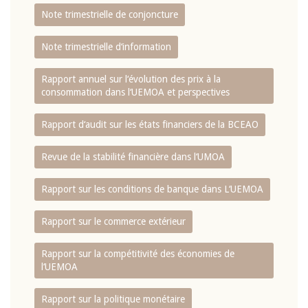
Note trimestrielle de conjoncture
Note trimestrielle d‘information
Rapport annuel sur l‘évolution des prix à la
consommation dans l‘UEMOA et perspectives
Rapport d‘audit sur les états financiers de la BCEAO
Revue de la stabilité financière dans l‘UMOA
Rapport sur les conditions de banque dans L‘UEMOA
Rapport sur le commerce extérieur
Rapport sur la compétitivité des économies de
l‘UEMOA
Rapport sur la politique monétaire