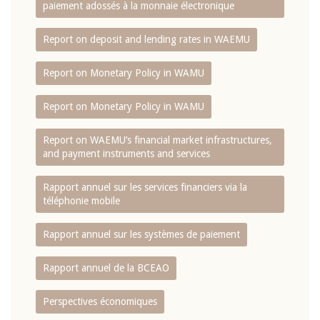
paiement adossés à la monnaie électronique
Report on deposit and lending rates in WAEMU
Report on Monetary Policy in WAMU
Report on Monetary Policy in WAMU
Report on WAEMU’s financial market infrastructures,
and payment instruments and services
Rapport annuel sur les services financiers via la
téléphonie mobile
Rapport annuel sur les systèmes de paiement
Rapport annuel de la BCEAO
Perspectives économiques