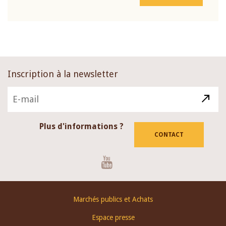
Inscription à la newsletter
Plus d'informations ?
CONTACT
Youtube
Footer
Marchés publics et Achats
menu
Espace presse