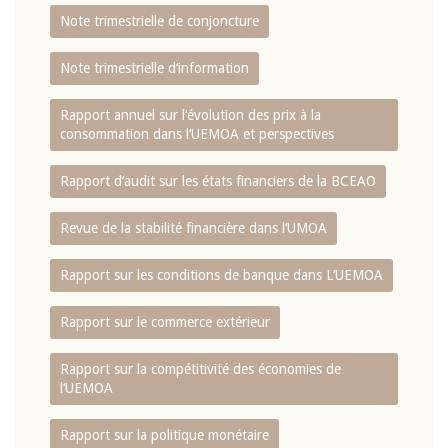
Note trimestrielle de conjoncture
Note trimestrielle d‘information
Rapport annuel sur l‘évolution des prix à la
consommation dans l‘UEMOA et perspectives
Rapport d‘audit sur les états financiers de la BCEAO
Revue de la stabilité financière dans l‘UMOA
Rapport sur les conditions de banque dans L‘UEMOA
Rapport sur le commerce extérieur
Rapport sur la compétitivité des économies de
l‘UEMOA
Rapport sur la politique monétaire