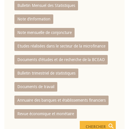
Bulletin Mensuel des Statistiques
Note d’information
Note mensuelle de conjoncture
Etudes réalisées dans le secteur de la microfinance
Documents d’études et de recherche de la BCEAO
Bulletin trimestriel de statistiques
Documents de travail
Annuaire des banques et établissements financiers
Revue économique et monétaire