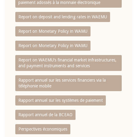
paiement adossés à la monnaie électronique
Report on deposit and lending rates in WAEMU
Report on Monetary Policy in WAMU
Report on Monetary Policy in WAMU
Report on WAEMU’s financial market infrastructures,
and payment instruments and services
Rapport annuel sur les services financiers via la
téléphonie mobile
Rapport annuel sur les systèmes de paiement
Rapport annuel de la BCEAO
Perspectives économiques