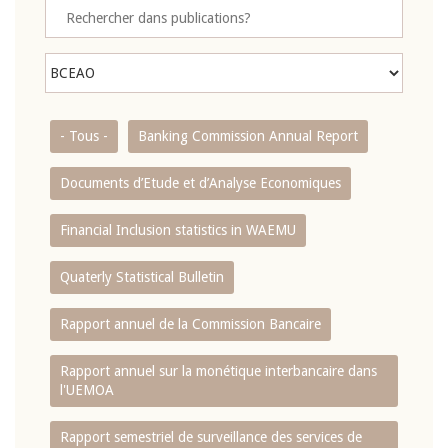
- Tous -
Banking Commission Annual Report
Documents d’Etude et d’Analyse Economiques
Financial Inclusion statistics in WAEMU
Quaterly Statistical Bulletin
Rapport annuel de la Commission Bancaire
Rapport annuel sur la monétique interbancaire dans
l'UEMOA
Rapport semestriel de surveillance des services de