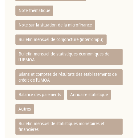
Note thématique
Note sur la situation de la microfinance
Bulletin mensuel de conjoncture (interrompu)
Bulletin mensuel de statistiques économiques de
l‘UEMOA
Bilans et comptes de résultats des établissements de
crédit de l‘UMOA
Balance des paiements
Annuaire statistique
Autres
Bulletin mensuel de statistiques monétaires et
financières