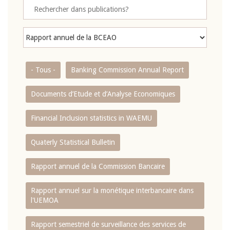
- Tous -
Banking Commission Annual Report
Documents d’Etude et d’Analyse Economiques
Financial Inclusion statistics in WAEMU
Quaterly Statistical Bulletin
Rapport annuel de la Commission Bancaire
Rapport annuel sur la monétique interbancaire dans
l'UEMOA
Rapport semestriel de surveillance des services de