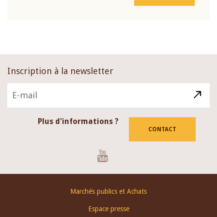
Inscription à la newsletter
Plus d'informations ?
CONTACT
Youtube
Footer
Marchés publics et Achats
menu
Espace presse