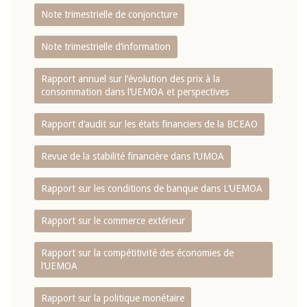
Note trimestrielle de conjoncture
Note trimestrielle d‘information
Rapport annuel sur l‘évolution des prix à la
consommation dans l‘UEMOA et perspectives
Rapport d‘audit sur les états financiers de la BCEAO
Revue de la stabilité financière dans l‘UMOA
Rapport sur les conditions de banque dans L‘UEMOA
Rapport sur le commerce extérieur
Rapport sur la compétitivité des économies de
l‘UEMOA
Rapport sur la politique monétaire