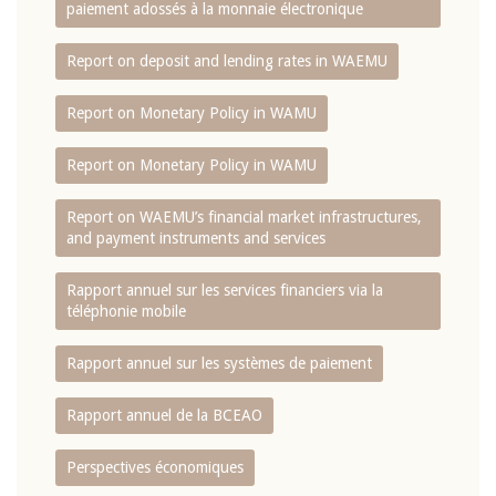
paiement adossés à la monnaie électronique
Report on deposit and lending rates in WAEMU
Report on Monetary Policy in WAMU
Report on Monetary Policy in WAMU
Report on WAEMU’s financial market infrastructures,
and payment instruments and services
Rapport annuel sur les services financiers via la
téléphonie mobile
Rapport annuel sur les systèmes de paiement
Rapport annuel de la BCEAO
Perspectives économiques