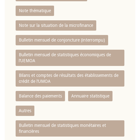
Note thématique
Note sur la situation de la microfinance
Bulletin mensuel de conjoncture (interrompu)
Bulletin mensuel de statistiques économiques de
l‘UEMOA
Bilans et comptes de résultats des établissements de
crédit de l‘UMOA
Balance des paiements
Annuaire statistique
Autres
Bulletin mensuel de statistiques monétaires et
financières