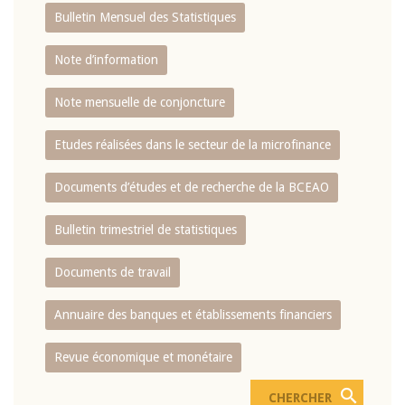
Bulletin Mensuel des Statistiques
Note d’information
Note mensuelle de conjoncture
Etudes réalisées dans le secteur de la microfinance
Documents d’études et de recherche de la BCEAO
Bulletin trimestriel de statistiques
Documents de travail
Annuaire des banques et établissements financiers
Revue économique et monétaire