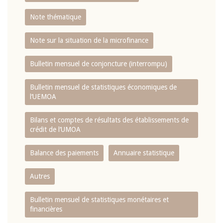
Note thématique
Note sur la situation de la microfinance
Bulletin mensuel de conjoncture (interrompu)
Bulletin mensuel de statistiques économiques de
l‘UEMOA
Bilans et comptes de résultats des établissements de
crédit de l‘UMOA
Balance des paiements
Annuaire statistique
Autres
Bulletin mensuel de statistiques monétaires et
financières