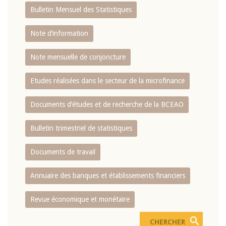
Bulletin Mensuel des Statistiques
Note d’information
Note mensuelle de conjoncture
Etudes réalisées dans le secteur de la microfinance
Documents d’études et de recherche de la BCEAO
Bulletin trimestriel de statistiques
Documents de travail
Annuaire des banques et établissements financiers
Revue économique et monétaire