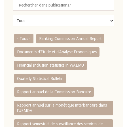
- Tous -
Banking Commission Annual Report
Documents d’Etude et d’Analyse Economiques
Financial Inclusion statistics in WAEMU
Quaterly Statistical Bulletin
Rapport annuel de la Commission Bancaire
Rapport annuel sur la monétique interbancaire dans
l'UEMOA
Rapport semestriel de surveillance des services de