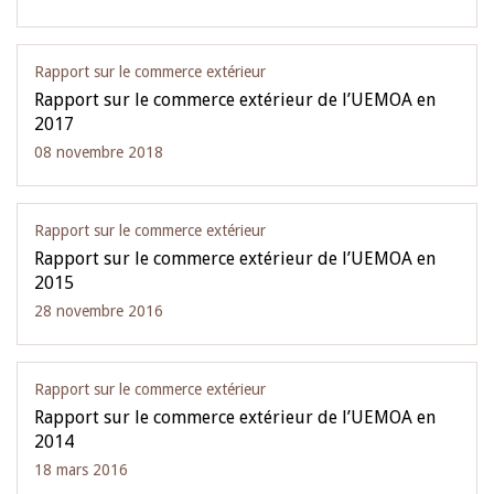
Rapport sur le commerce extérieur
Rapport sur le commerce extérieur de l’UEMOA en
2017
08 novembre 2018
Rapport sur le commerce extérieur
Rapport sur le commerce extérieur de l’UEMOA en
2015
28 novembre 2016
Rapport sur le commerce extérieur
Rapport sur le commerce extérieur de l’UEMOA en
2014
18 mars 2016