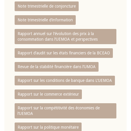
Note trimestrielle de conjoncture
Note trimestrielle d‘information
Rapport annuel sur l‘évolution des prix à la
consommation dans l‘UEMOA et perspectives
Rapport d‘audit sur les états financiers de la BCEAO
Revue de la stabilité financière dans l‘UMOA
Rapport sur les conditions de banque dans L‘UEMOA
Rapport sur le commerce extérieur
Rapport sur la compétitivité des économies de
l‘UEMOA
Rapport sur la politique monétaire