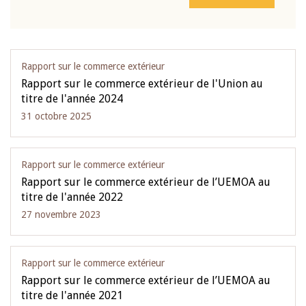
Rapport sur le commerce extérieur
Rapport sur le commerce extérieur de l'Union au
titre de l'année 2024
31 octobre 2025
Rapport sur le commerce extérieur
Rapport sur le commerce extérieur de l’UEMOA au
titre de l'année 2022
27 novembre 2023
Rapport sur le commerce extérieur
Rapport sur le commerce extérieur de l’UEMOA au
titre de l'année 2021