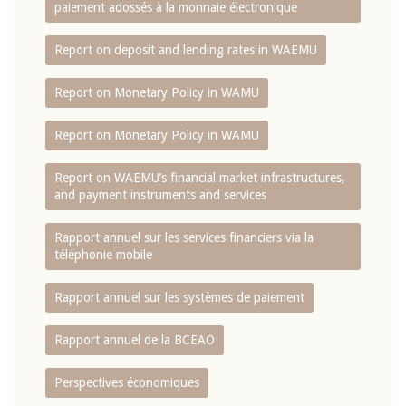
paiement adossés à la monnaie électronique
Report on deposit and lending rates in WAEMU
Report on Monetary Policy in WAMU
Report on Monetary Policy in WAMU
Report on WAEMU’s financial market infrastructures,
and payment instruments and services
Rapport annuel sur les services financiers via la
téléphonie mobile
Rapport annuel sur les systèmes de paiement
Rapport annuel de la BCEAO
Perspectives économiques