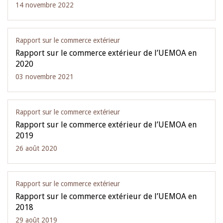
14 novembre 2022
Rapport sur le commerce extérieur
Rapport sur le commerce extérieur de l’UEMOA en
2020
03 novembre 2021
Rapport sur le commerce extérieur
Rapport sur le commerce extérieur de l’UEMOA en
2019
26 août 2020
Rapport sur le commerce extérieur
Rapport sur le commerce extérieur de l’UEMOA en
2018
29 août 2019