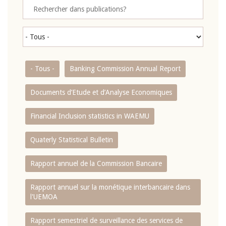
- Tous -
Banking Commission Annual Report
Documents d’Etude et d’Analyse Economiques
Financial Inclusion statistics in WAEMU
Quaterly Statistical Bulletin
Rapport annuel de la Commission Bancaire
Rapport annuel sur la monétique interbancaire dans
l'UEMOA
Rapport semestriel de surveillance des services de