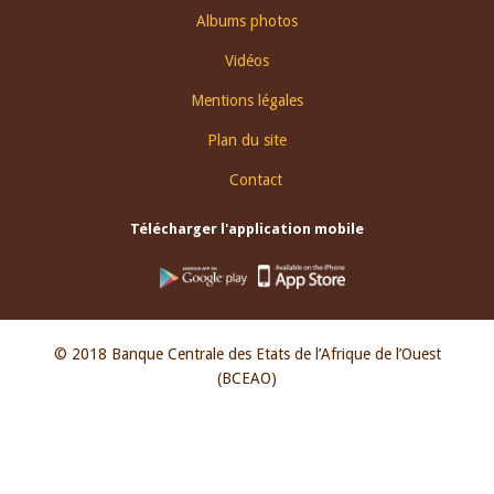
Albums photos
Vidéos
Mentions légales
Plan du site
Contact
Télécharger l'application mobile
© 2018 Banque Centrale des Etats de l’Afrique de l’Ouest
(BCEAO)