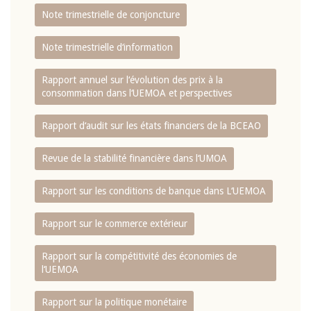
Note trimestrielle de conjoncture
Note trimestrielle d‘information
Rapport annuel sur l‘évolution des prix à la
consommation dans l‘UEMOA et perspectives
Rapport d‘audit sur les états financiers de la BCEAO
Revue de la stabilité financière dans l‘UMOA
Rapport sur les conditions de banque dans L‘UEMOA
Rapport sur le commerce extérieur
Rapport sur la compétitivité des économies de
l‘UEMOA
Rapport sur la politique monétaire