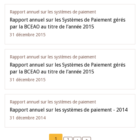
Rapport annuel sur les systèmes de paiement
Rapport annuel sur les Systèmes de Paiement gérés
par la BCEAO au titre de l’année 2015
31 décembre 2015
Rapport annuel sur les systèmes de paiement
Rapport annuel sur les Systèmes de Paiement gérés
par la BCEAO au titre de l’année 2015
31 décembre 2015
Rapport annuel sur les systèmes de paiement
Rapport annuel sur les systèmes de paiement - 2014
31 décembre 2014
Pagination
Current
1
Page
2
Next
›
Last
»