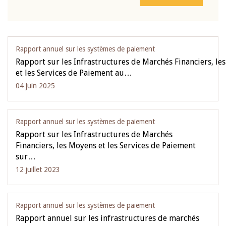
Rapport annuel sur les systèmes de paiement
Rapport sur les Infrastructures de Marchés Financiers, le
et les Services de Paiement au…
04 juin 2025
Rapport annuel sur les systèmes de paiement
Rapport sur les Infrastructures de Marchés
Financiers, les Moyens et les Services de Paiement
sur…
12 juillet 2023
Rapport annuel sur les systèmes de paiement
Rapport annuel sur les infrastructures de marchés