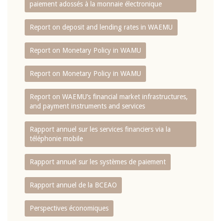
paiement adossés à la monnaie électronique
Report on deposit and lending rates in WAEMU
Report on Monetary Policy in WAMU
Report on Monetary Policy in WAMU
Report on WAEMU’s financial market infrastructures,
and payment instruments and services
Rapport annuel sur les services financiers via la
téléphonie mobile
Rapport annuel sur les systèmes de paiement
Rapport annuel de la BCEAO
Perspectives économiques