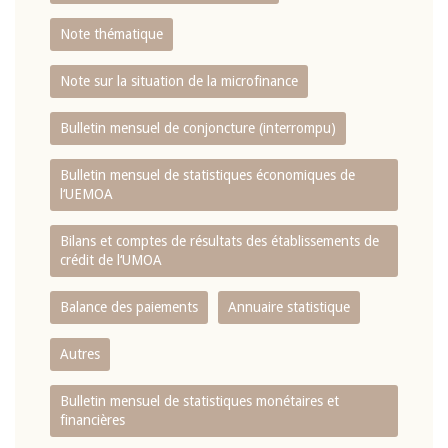
Note thématique
Note sur la situation de la microfinance
Bulletin mensuel de conjoncture (interrompu)
Bulletin mensuel de statistiques économiques de
l‘UEMOA
Bilans et comptes de résultats des établissements de
crédit de l‘UMOA
Balance des paiements
Annuaire statistique
Autres
Bulletin mensuel de statistiques monétaires et
financières