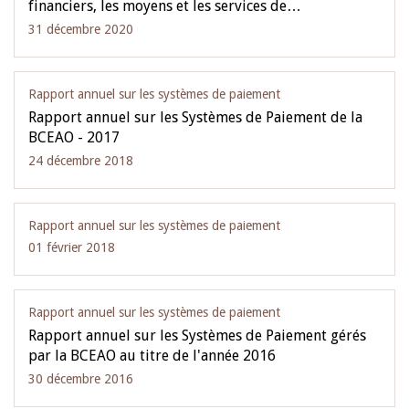
financiers, les moyens et les services de…
31 décembre 2020
Rapport annuel sur les systèmes de paiement
Rapport annuel sur les Systèmes de Paiement de la
BCEAO - 2017
24 décembre 2018
Rapport annuel sur les systèmes de paiement
01 février 2018
Rapport annuel sur les systèmes de paiement
Rapport annuel sur les Systèmes de Paiement gérés
par la BCEAO au titre de l'année 2016
30 décembre 2016