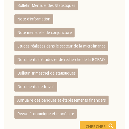
Bulletin Mensuel des Statistiques
Note d’information
Note mensuelle de conjoncture
Etudes réalisées dans le secteur de la microfinance
Documents d’études et de recherche de la BCEAO
Bulletin trimestriel de statistiques
Documents de travail
Annuaire des banques et établissements financiers
Revue économique et monétaire