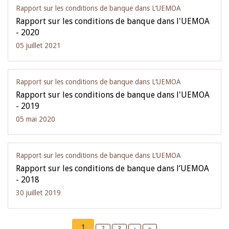
Rapport sur les conditions de banque dans L‘UEMOA
Rapport sur les conditions de banque dans l'UEMOA
- 2020
05 juillet 2021
Rapport sur les conditions de banque dans L‘UEMOA
Rapport sur les conditions de banque dans l'UEMOA
- 2019
05 mai 2020
Rapport sur les conditions de banque dans L‘UEMOA
Rapport sur les conditions de banque dans l’UEMOA
- 2018
30 juillet 2019
Pagination
Current
1
Page
2
Page
3
Next
›
Last
»