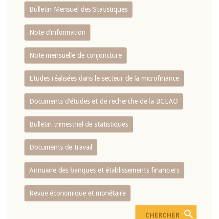
Bulletin Mensuel des Statistiques
Note d’information
Note mensuelle de conjoncture
Etudes réalisées dans le secteur de la microfinance
Documents d’études et de recherche de la BCEAO
Bulletin trimestriel de statistiques
Documents de travail
Annuaire des banques et établissements financiers
Revue économique et monétaire