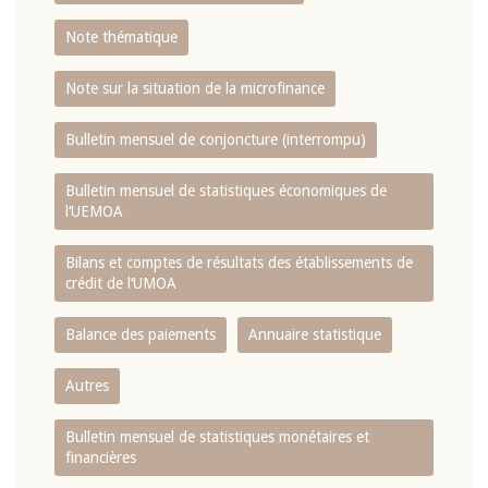
Note thématique
Note sur la situation de la microfinance
Bulletin mensuel de conjoncture (interrompu)
Bulletin mensuel de statistiques économiques de
l‘UEMOA
Bilans et comptes de résultats des établissements de
crédit de l‘UMOA
Balance des paiements
Annuaire statistique
Autres
Bulletin mensuel de statistiques monétaires et
financières