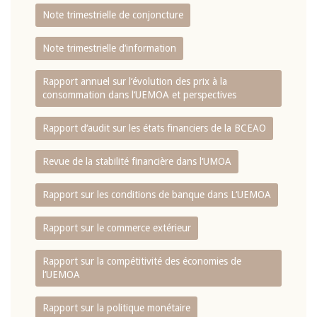
Note trimestrielle de conjoncture
Note trimestrielle d‘information
Rapport annuel sur l‘évolution des prix à la
consommation dans l‘UEMOA et perspectives
Rapport d‘audit sur les états financiers de la BCEAO
Revue de la stabilité financière dans l‘UMOA
Rapport sur les conditions de banque dans L‘UEMOA
Rapport sur le commerce extérieur
Rapport sur la compétitivité des économies de
l‘UEMOA
Rapport sur la politique monétaire