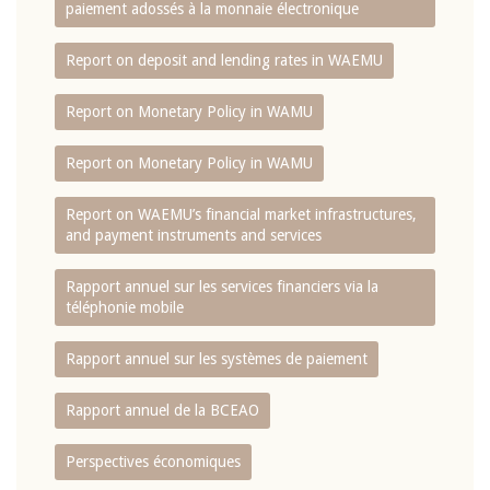
paiement adossés à la monnaie électronique
Report on deposit and lending rates in WAEMU
Report on Monetary Policy in WAMU
Report on Monetary Policy in WAMU
Report on WAEMU’s financial market infrastructures,
and payment instruments and services
Rapport annuel sur les services financiers via la
téléphonie mobile
Rapport annuel sur les systèmes de paiement
Rapport annuel de la BCEAO
Perspectives économiques