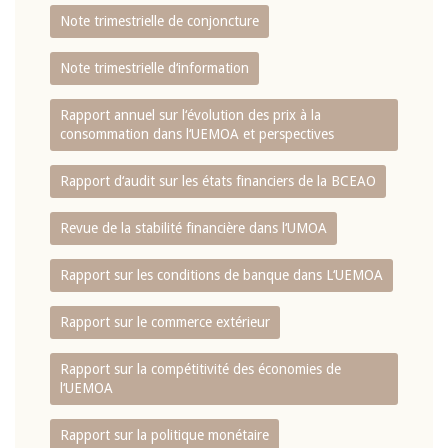
Note trimestrielle de conjoncture
Note trimestrielle d‘information
Rapport annuel sur l‘évolution des prix à la
consommation dans l‘UEMOA et perspectives
Rapport d‘audit sur les états financiers de la BCEAO
Revue de la stabilité financière dans l‘UMOA
Rapport sur les conditions de banque dans L‘UEMOA
Rapport sur le commerce extérieur
Rapport sur la compétitivité des économies de
l‘UEMOA
Rapport sur la politique monétaire