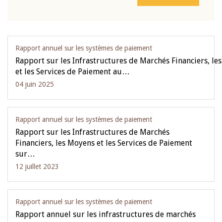
Rapport annuel sur les systèmes de paiement
Rapport sur les Infrastructures de Marchés Financiers, le
et les Services de Paiement au…
04 juin 2025
Rapport annuel sur les systèmes de paiement
Rapport sur les Infrastructures de Marchés
Financiers, les Moyens et les Services de Paiement
sur…
12 juillet 2023
Rapport annuel sur les systèmes de paiement
Rapport annuel sur les infrastructures de marchés