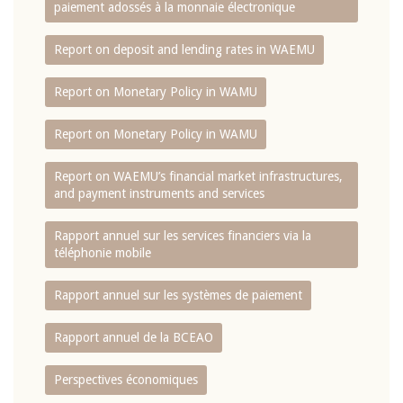
paiement adossés à la monnaie électronique
Report on deposit and lending rates in WAEMU
Report on Monetary Policy in WAMU
Report on Monetary Policy in WAMU
Report on WAEMU’s financial market infrastructures,
and payment instruments and services
Rapport annuel sur les services financiers via la
téléphonie mobile
Rapport annuel sur les systèmes de paiement
Rapport annuel de la BCEAO
Perspectives économiques