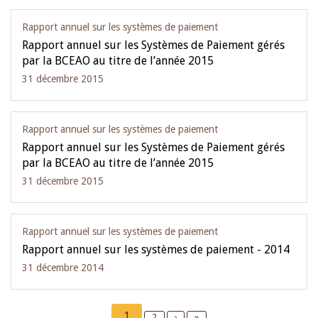
Rapport annuel sur les systèmes de paiement
Rapport annuel sur les Systèmes de Paiement gérés
par la BCEAO au titre de l’année 2015
31 décembre 2015
Rapport annuel sur les systèmes de paiement
Rapport annuel sur les Systèmes de Paiement gérés
par la BCEAO au titre de l’année 2015
31 décembre 2015
Rapport annuel sur les systèmes de paiement
Rapport annuel sur les systèmes de paiement - 2014
31 décembre 2014
Pagination
Current
1
Page
2
Next
›
Last
»