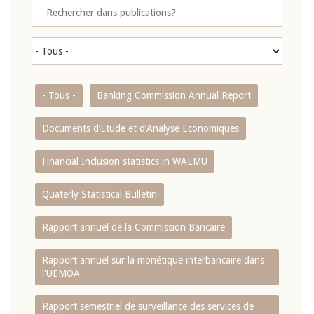
- Tous -
Banking Commission Annual Report
Documents d’Etude et d’Analyse Economiques
Financial Inclusion statistics in WAEMU
Quaterly Statistical Bulletin
Rapport annuel de la Commission Bancaire
Rapport annuel sur la monétique interbancaire dans
l'UEMOA
Rapport semestriel de surveillance des services de