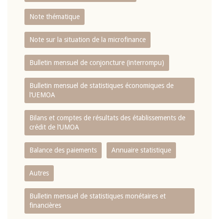
Note thématique
Note sur la situation de la microfinance
Bulletin mensuel de conjoncture (interrompu)
Bulletin mensuel de statistiques économiques de
l‘UEMOA
Bilans et comptes de résultats des établissements de
crédit de l‘UMOA
Balance des paiements
Annuaire statistique
Autres
Bulletin mensuel de statistiques monétaires et
financières