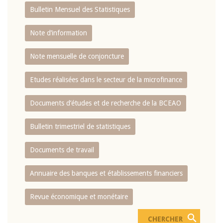
Bulletin Mensuel des Statistiques
Note d’information
Note mensuelle de conjoncture
Etudes réalisées dans le secteur de la microfinance
Documents d’études et de recherche de la BCEAO
Bulletin trimestriel de statistiques
Documents de travail
Annuaire des banques et établissements financiers
Revue économique et monétaire