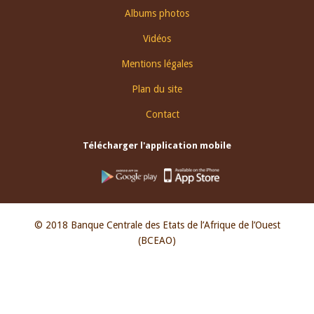
Albums photos
Vidéos
Mentions légales
Plan du site
Contact
Télécharger l'application mobile
© 2018 Banque Centrale des Etats de l’Afrique de l’Ouest
(BCEAO)