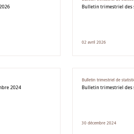
 2026
Bulletin trimestriel des
02 avril 2026
Bulletin trimestriel de statist
embre 2024
Bulletin trimestriel des
30 décembre 2024