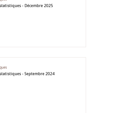
 statistiques - Décembre 2025
iques
 statistiques - Septembre 2024