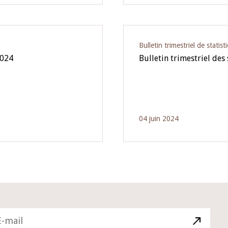
Bulletin trimestriel de statist
2024
Bulletin trimestriel des
04 juin 2024