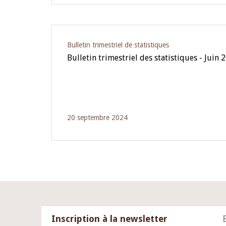
Bulletin trimestriel de statistiques
Bulletin trimestriel des statistiques - Juin 
20 septembre 2024
Inscription à la newsletter