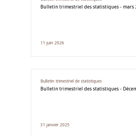
Bulletin trimestriel des statistiques - mars
11 juin 2026
Bulletin trimestriel de statistiques
Bulletin trimestriel des statistiques - Déc
31 janvier 2025