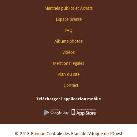
Footer
Marchés publics et Achats
menu
Espace presse
FAQ
Albums photos
Vidéos
Mentions légales
Plan du site
Contact
Télécharger l'application mobile
© 2018 Banque Centrale des Etats de l’Afrique de l’Ouest