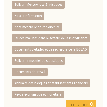
Bulletin Mensuel des Statistiques
Note d’information
Note mensuelle de conjoncture
Etudes réalisées dans le secteur de la microfinance
Documents d’études et de recherche de la BCEAO
Bulletin trimestriel de statistiques
Documents de travail
Annuaire des banques et établissements financiers
Revue économique et monétaire