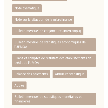
Note thématique
Note sur la situation de la microfinance
Bulletin mensuel de conjoncture (interrompu)
Bulletin mensuel de statistiques économiques de
l‘UEMOA
Bilans et comptes de résultats des établissements de
crédit de l‘UMOA
Balance des paiements
Annuaire statistique
Autres
Bulletin mensuel de statistiques monétaires et
financières