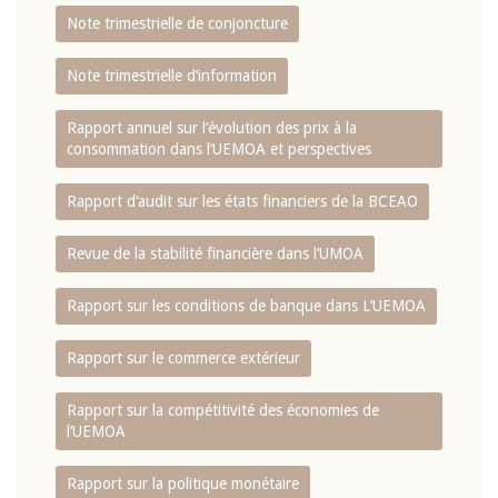
Note trimestrielle de conjoncture
Note trimestrielle d‘information
Rapport annuel sur l‘évolution des prix à la
consommation dans l‘UEMOA et perspectives
Rapport d‘audit sur les états financiers de la BCEAO
Revue de la stabilité financière dans l‘UMOA
Rapport sur les conditions de banque dans L‘UEMOA
Rapport sur le commerce extérieur
Rapport sur la compétitivité des économies de
l‘UEMOA
Rapport sur la politique monétaire