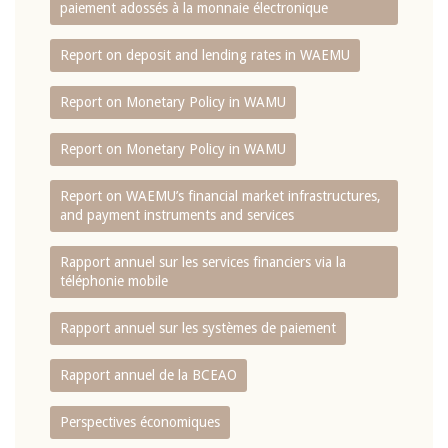
paiement adossés à la monnaie électronique
Report on deposit and lending rates in WAEMU
Report on Monetary Policy in WAMU
Report on Monetary Policy in WAMU
Report on WAEMU’s financial market infrastructures,
and payment instruments and services
Rapport annuel sur les services financiers via la
téléphonie mobile
Rapport annuel sur les systèmes de paiement
Rapport annuel de la BCEAO
Perspectives économiques