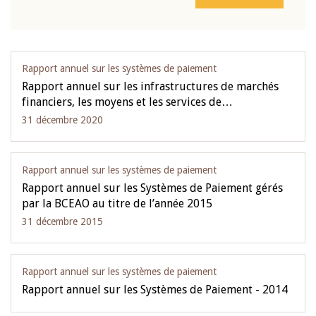
Rapport annuel sur les systèmes de paiement
Rapport annuel sur les infrastructures de marchés
financiers, les moyens et les services de…
31 décembre 2020
Rapport annuel sur les systèmes de paiement
Rapport annuel sur les Systèmes de Paiement gérés
par la BCEAO au titre de l’année 2015
31 décembre 2015
Rapport annuel sur les systèmes de paiement
Rapport annuel sur les Systèmes de Paiement - 2014