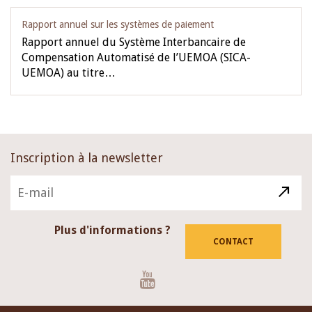
Rapport annuel sur les systèmes de paiement
Rapport annuel du Système Interbancaire de
Compensation Automatisé de l’UEMOA (SICA-
UEMOA) au titre…
Inscription à la newsletter
Plus d'informations ?
CONTACT
Youtube