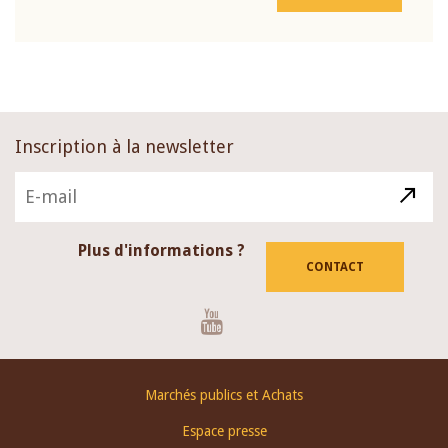
Inscription à la newsletter
Plus d'informations ?
CONTACT
Youtube
Footer
Marchés publics et Achats
menu
Espace presse