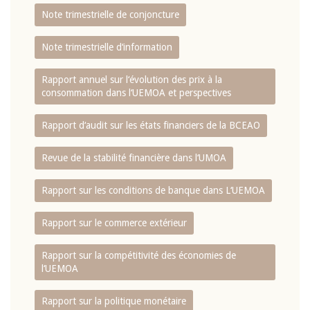
Note trimestrielle de conjoncture
Note trimestrielle d‘information
Rapport annuel sur l‘évolution des prix à la
consommation dans l‘UEMOA et perspectives
Rapport d‘audit sur les états financiers de la BCEAO
Revue de la stabilité financière dans l‘UMOA
Rapport sur les conditions de banque dans L‘UEMOA
Rapport sur le commerce extérieur
Rapport sur la compétitivité des économies de
l‘UEMOA
Rapport sur la politique monétaire