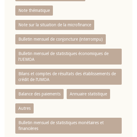
Note thématique
Note sur la situation de la microfinance
Bulletin mensuel de conjoncture (interrompu)
Bulletin mensuel de statistiques économiques de
l‘UEMOA
Bilans et comptes de résultats des établissements de
crédit de l‘UMOA
Balance des paiements
Annuaire statistique
Autres
Bulletin mensuel de statistiques monétaires et
financières