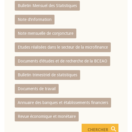
Bulletin Mensuel des Statistiques
Note d’information
Note mensuelle de conjoncture
Etudes réalisées dans le secteur de la microfinance
Documents d’études et de recherche de la BCEAO
Bulletin trimestriel de statistiques
Documents de travail
Annuaire des banques et établissements financiers
Revue économique et monétaire