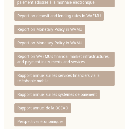
paiement adossés à la monnaie électronique
Report on deposit and lending rates in WAEMU
Report on Monetary Policy in WAMU
Report on Monetary Policy in WAMU
Report on WAEMU’s financial market infrastructures,
and payment instruments and services
Rapport annuel sur les services financiers via la
téléphonie mobile
Rapport annuel sur les systèmes de paiement
Rapport annuel de la BCEAO
Perspectives économiques