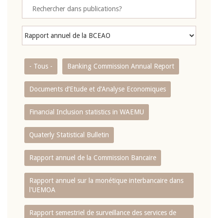
- Tous -
Banking Commission Annual Report
Documents d’Etude et d’Analyse Economiques
Financial Inclusion statistics in WAEMU
Quaterly Statistical Bulletin
Rapport annuel de la Commission Bancaire
Rapport annuel sur la monétique interbancaire dans
l'UEMOA
Rapport semestriel de surveillance des services de