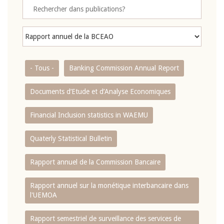
- Tous -
Banking Commission Annual Report
Documents d’Etude et d’Analyse Economiques
Financial Inclusion statistics in WAEMU
Quaterly Statistical Bulletin
Rapport annuel de la Commission Bancaire
Rapport annuel sur la monétique interbancaire dans
l'UEMOA
Rapport semestriel de surveillance des services de