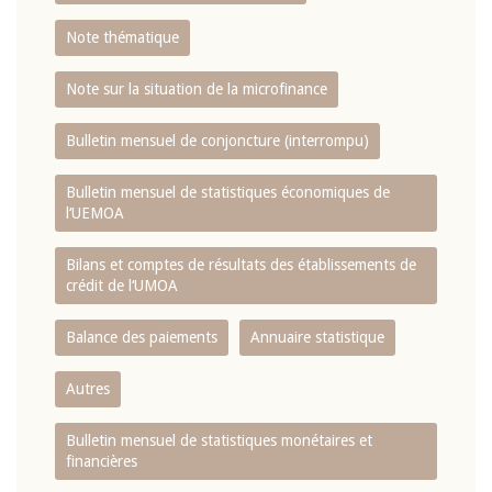
Note thématique
Note sur la situation de la microfinance
Bulletin mensuel de conjoncture (interrompu)
Bulletin mensuel de statistiques économiques de
l‘UEMOA
Bilans et comptes de résultats des établissements de
crédit de l‘UMOA
Balance des paiements
Annuaire statistique
Autres
Bulletin mensuel de statistiques monétaires et
financières