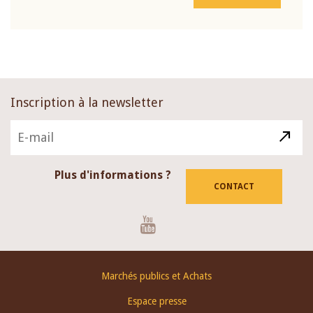
Inscription à la newsletter
Plus d'informations ?
CONTACT
Youtube
Footer
Marchés publics et Achats
menu
Espace presse