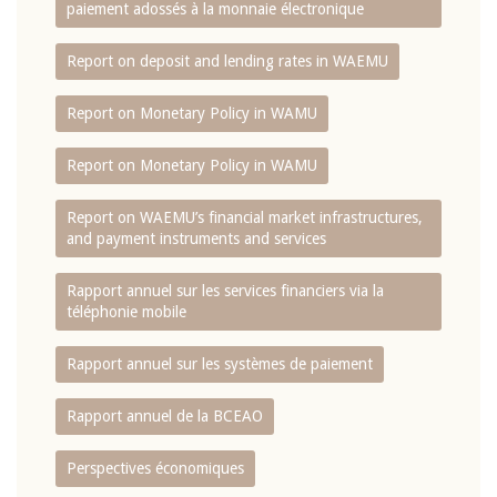
paiement adossés à la monnaie électronique
Report on deposit and lending rates in WAEMU
Report on Monetary Policy in WAMU
Report on Monetary Policy in WAMU
Report on WAEMU’s financial market infrastructures,
and payment instruments and services
Rapport annuel sur les services financiers via la
téléphonie mobile
Rapport annuel sur les systèmes de paiement
Rapport annuel de la BCEAO
Perspectives économiques