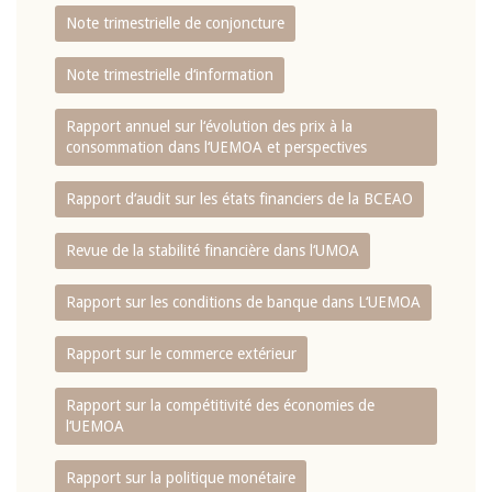
Note trimestrielle de conjoncture
Note trimestrielle d‘information
Rapport annuel sur l‘évolution des prix à la
consommation dans l‘UEMOA et perspectives
Rapport d‘audit sur les états financiers de la BCEAO
Revue de la stabilité financière dans l‘UMOA
Rapport sur les conditions de banque dans L‘UEMOA
Rapport sur le commerce extérieur
Rapport sur la compétitivité des économies de
l‘UEMOA
Rapport sur la politique monétaire