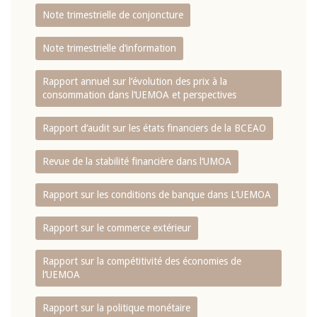
Note trimestrielle de conjoncture
Note trimestrielle d‘information
Rapport annuel sur l‘évolution des prix à la
consommation dans l‘UEMOA et perspectives
Rapport d‘audit sur les états financiers de la BCEAO
Revue de la stabilité financière dans l‘UMOA
Rapport sur les conditions de banque dans L‘UEMOA
Rapport sur le commerce extérieur
Rapport sur la compétitivité des économies de
l‘UEMOA
Rapport sur la politique monétaire