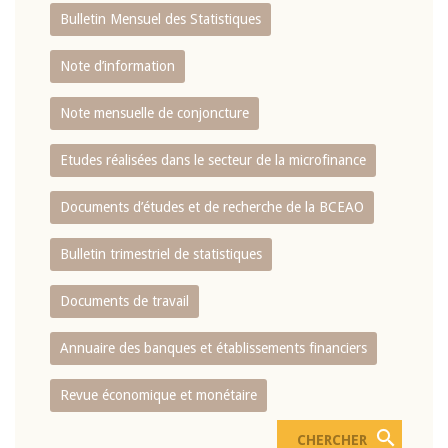
Bulletin Mensuel des Statistiques
Note d’information
Note mensuelle de conjoncture
Etudes réalisées dans le secteur de la microfinance
Documents d’études et de recherche de la BCEAO
Bulletin trimestriel de statistiques
Documents de travail
Annuaire des banques et établissements financiers
Revue économique et monétaire