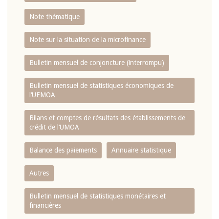
Note thématique
Note sur la situation de la microfinance
Bulletin mensuel de conjoncture (interrompu)
Bulletin mensuel de statistiques économiques de
l‘UEMOA
Bilans et comptes de résultats des établissements de
crédit de l‘UMOA
Balance des paiements
Annuaire statistique
Autres
Bulletin mensuel de statistiques monétaires et
financières