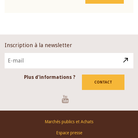
Inscription à la newsletter
Plus d'informations ?
CONTACT
Youtube
Footer
Marchés publics et Achats
menu
Espace presse