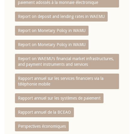
paiement adossés à la monnaie électronique
Report on deposit and lending rates in WAEMU
Report on Monetary Policy in WAMU
Report on Monetary Policy in WAMU
Report on WAEMU’s financial market infrastructures,
and payment instruments and services
Rapport annuel sur les services financiers via la
téléphonie mobile
Rapport annuel sur les systèmes de paiement
Rapport annuel de la BCEAO
Perspectives économiques