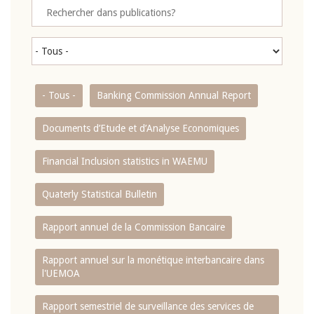
- Tous -
Banking Commission Annual Report
Documents d’Etude et d’Analyse Economiques
Financial Inclusion statistics in WAEMU
Quaterly Statistical Bulletin
Rapport annuel de la Commission Bancaire
Rapport annuel sur la monétique interbancaire dans
l'UEMOA
Rapport semestriel de surveillance des services de