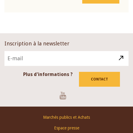
Inscription à la newsletter
Plus d'informations ?
CONTACT
Youtube
Footer
Marchés publics et Achats
menu
Espace presse