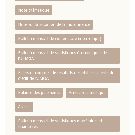
Note thématique
Note sur la situation de la microfinance
Bulletin mensuel de conjoncture (interrompu)
Bulletin mensuel de statistiques économiques de
l‘UEMOA
Bilans et comptes de résultats des établissements de
crédit de l‘UMOA
Balance des paiements
Annuaire statistique
Autres
Bulletin mensuel de statistiques monétaires et
financières