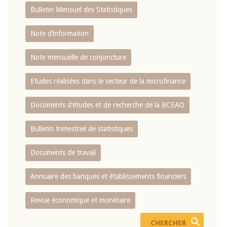
Bulletin Mensuel des Statistiques
Note d’information
Note mensuelle de conjoncture
Etudes réalisées dans le secteur de la microfinance
Documents d’études et de recherche de la BCEAO
Bulletin trimestriel de statistiques
Documents de travail
Annuaire des banques et établissements financiers
Revue économique et monétaire