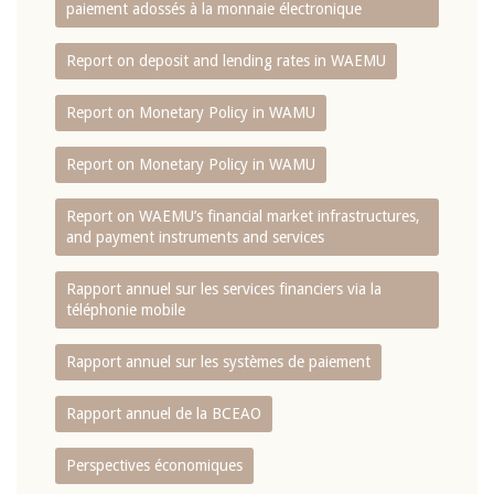
paiement adossés à la monnaie électronique
Report on deposit and lending rates in WAEMU
Report on Monetary Policy in WAMU
Report on Monetary Policy in WAMU
Report on WAEMU’s financial market infrastructures,
and payment instruments and services
Rapport annuel sur les services financiers via la
téléphonie mobile
Rapport annuel sur les systèmes de paiement
Rapport annuel de la BCEAO
Perspectives économiques