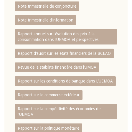
Note trimestrielle de conjoncture
Note trimestrielle d‘information
Rapport annuel sur l‘évolution des prix à la
consommation dans l‘UEMOA et perspectives
Rapport d‘audit sur les états financiers de la BCEAO
Revue de la stabilité financière dans l‘UMOA
Rapport sur les conditions de banque dans L‘UEMOA
Rapport sur le commerce extérieur
Rapport sur la compétitivité des économies de
l‘UEMOA
Rapport sur la politique monétaire