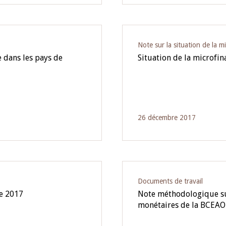
Note sur la situation de la m
 dans les pays de
Situation de la microfin
26 décembre 2017
Documents de travail
re 2017
Note méthodologique sur
monétaires de la BCEAO