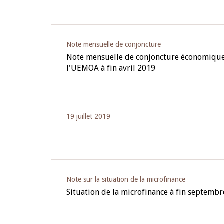
Note mensuelle de conjoncture
Note mensuelle de conjoncture économique
l'UEMOA à fin avril 2019
19 juillet 2019
Note sur la situation de la microfinance
Situation de la microfinance à fin septemb