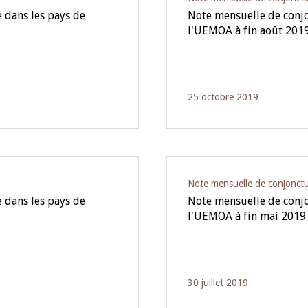
 dans les pays de
Note mensuelle de conj
l'UEMOA à fin août 201
25 octobre 2019
Note mensuelle de conjonct
 dans les pays de
Note mensuelle de conj
l'UEMOA à fin mai 2019
30 juillet 2019