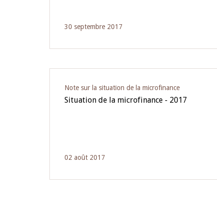
30 septembre 2017
Note sur la situation de la microfinance
Situation de la microfinance - 2017
02 août 2017