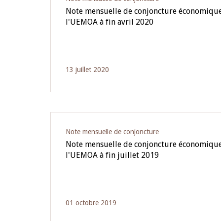
Note mensuelle de conjoncture économique
l'UEMOA à fin avril 2020
13 juillet 2020
Note mensuelle de conjoncture
Note mensuelle de conjoncture économique
l'UEMOA à fin juillet 2019
01 octobre 2019