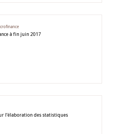
icrofinance
ance à fin juin 2017
 l’élaboration des statistiques