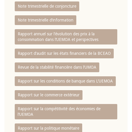
Note trimestrielle de conjoncture
Note trimestrielle d‘information
Rapport annuel sur l‘évolution des prix à la
consommation dans l‘UEMOA et perspectives
Rapport d‘audit sur les états financiers de la BCEAO
Revue de la stabilité financière dans l‘UMOA
Rapport sur les conditions de banque dans L‘UEMOA
Rapport sur le commerce extérieur
Rapport sur la compétitivité des économies de
l‘UEMOA
Rapport sur la politique monétaire