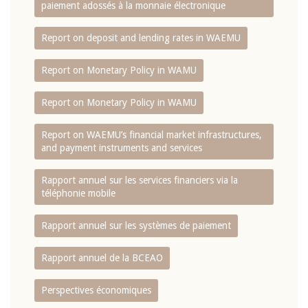
paiement adossés à la monnaie électronique
Report on deposit and lending rates in WAEMU
Report on Monetary Policy in WAMU
Report on Monetary Policy in WAMU
Report on WAEMU’s financial market infrastructures,
and payment instruments and services
Rapport annuel sur les services financiers via la
téléphonie mobile
Rapport annuel sur les systèmes de paiement
Rapport annuel de la BCEAO
Perspectives économiques