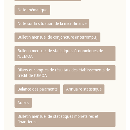
Note thématique
Note sur la situation de la microfinance
Bulletin mensuel de conjoncture (interrompu)
Bulletin mensuel de statistiques économiques de
l‘UEMOA
Bilans et comptes de résultats des établissements de
crédit de l‘UMOA
Balance des paiements
Annuaire statistique
Autres
Bulletin mensuel de statistiques monétaires et
financières