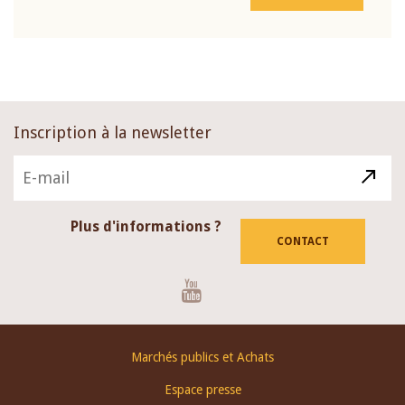
Inscription à la newsletter
Plus d'informations ?
CONTACT
Youtube
Footer
Marchés publics et Achats
menu
Espace presse