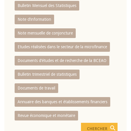
Bulletin Mensuel des Statistiques
Note d’information
Note mensuelle de conjoncture
Etudes réalisées dans le secteur de la microfinance
Documents d’études et de recherche de la BCEAO
Bulletin trimestriel de statistiques
Documents de travail
Annuaire des banques et établissements financiers
Revue économique et monétaire