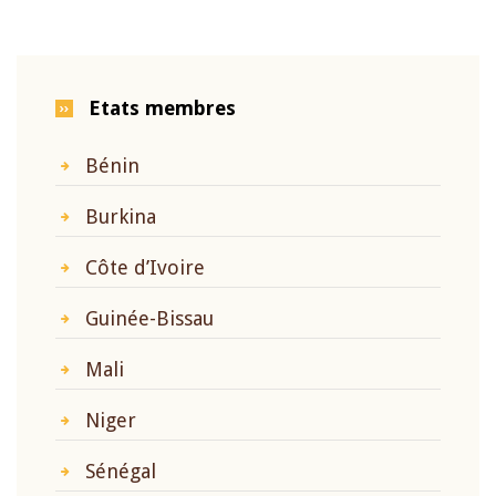
Etats membres
Bénin
Burkina
Côte d’Ivoire
Guinée-Bissau
Mali
Niger
Sénégal