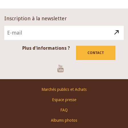
Inscription à la newsletter
Plus d'informations ?
CONTACT
Youtube
Footer
Marchés publics et Achats
menu
Espace presse
FAQ
Albums photos