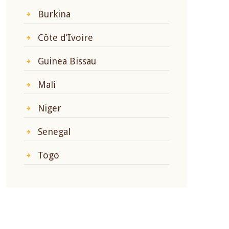
Burkina
Côte d’Ivoire
Guinea Bissau
Mali
Niger
Senegal
Togo