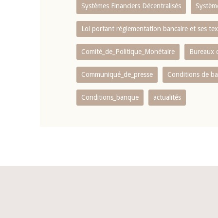
Systèmes Financiers Décentralisés
Systèm
Loi portant réglementation bancaire et ses tex
Comité_de_Politique_Monétaire
Bureaux d
Communiqué_de_presse
Conditions de b
Conditions_banque
actualités