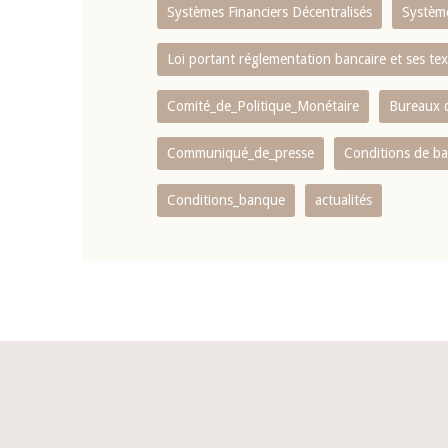
Systèmes Financiers Décentralisés
Systèm
Loi portant réglementation bancaire et ses tex
Comité_de_Politique_Monétaire
Bureaux d
Communiqué_de_presse
Conditions de b
Conditions_banque
actualités