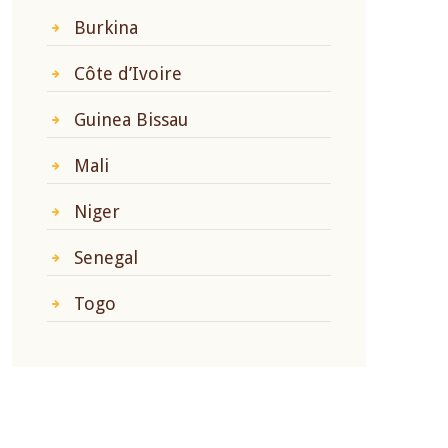
Burkina
Côte d’Ivoire
Guinea Bissau
Mali
Niger
Senegal
Togo