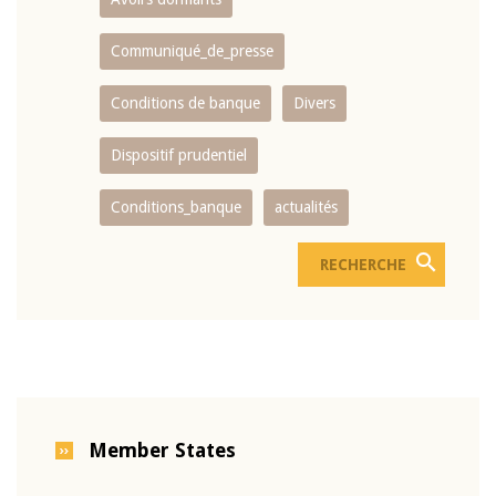
Communiqué_de_presse
Conditions de banque
Divers
Dispositif prudentiel
Conditions_banque
actualités
Member States