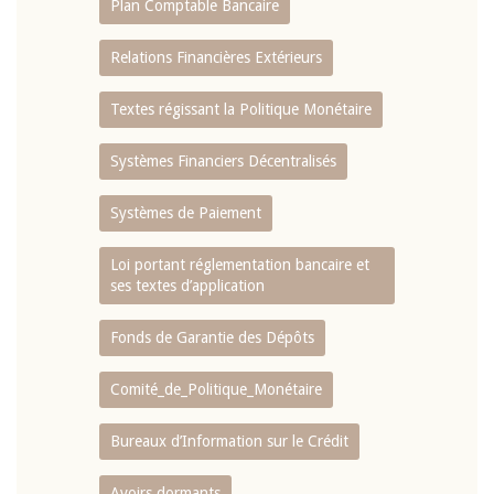
Plan Comptable Bancaire
Relations Financières Extérieurs
Textes régissant la Politique Monétaire
Systèmes Financiers Décentralisés
Systèmes de Paiement
Loi portant réglementation bancaire et
ses textes d’application
Fonds de Garantie des Dépôts
Comité_de_Politique_Monétaire
Bureaux d’Information sur le Crédit
Avoirs dormants