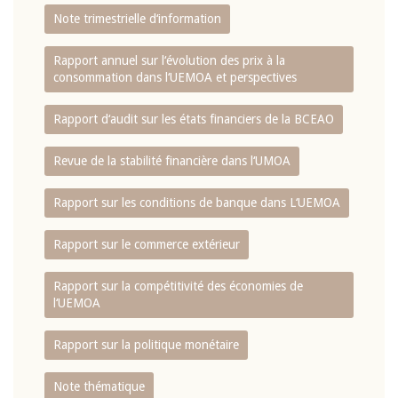
Note trimestrielle d‘information
Rapport annuel sur l‘évolution des prix à la
consommation dans l‘UEMOA et perspectives
Rapport d‘audit sur les états financiers de la BCEAO
Revue de la stabilité financière dans l‘UMOA
Rapport sur les conditions de banque dans L‘UEMOA
Rapport sur le commerce extérieur
Rapport sur la compétitivité des économies de
l‘UEMOA
Rapport sur la politique monétaire
Note thématique