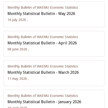
Monthly Bulletin of WAEMU Economic Statistics
Monthly Statistical Bulletin - May 2026
16 july 2026 ,
Monthly Bulletin of WAEMU Economic Statistics
Monthly Statistical Bulletin - April 2026
08 june 2026 ,
Monthly Bulletin of WAEMU Economic Statistics
Monthly Statistical Bulletin - March 2026
11 may 2026 ,
Monthly Bulletin of WAEMU Economic Statistics
Monthly Statistical Bulletin - January 2026