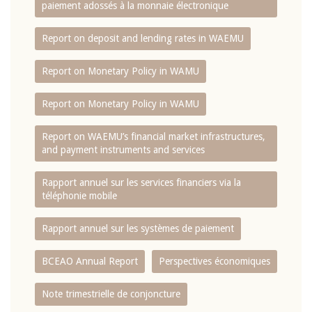
paiement adossés à la monnaie électronique
Report on deposit and lending rates in WAEMU
Report on Monetary Policy in WAMU
Report on Monetary Policy in WAMU
Report on WAEMU’s financial market infrastructures,
and payment instruments and services
Rapport annuel sur les services financiers via la
téléphonie mobile
Rapport annuel sur les systèmes de paiement
BCEAO Annual Report
Perspectives économiques
Note trimestrielle de conjoncture