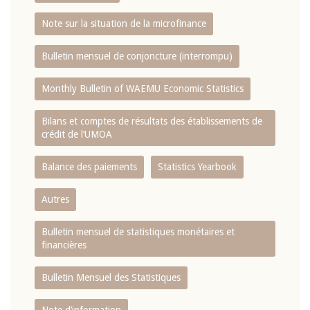
Note sur la situation de la microfinance
Bulletin mensuel de conjoncture (interrompu)
Monthly Bulletin of WAEMU Economic Statistics
Bilans et comptes de résultats des établissements de
crédit de l‘UMOA
Balance des paiements
Statistics Yearbook
Autres
Bulletin mensuel de statistiques monétaires et
financières
Bulletin Mensuel des Statistiques