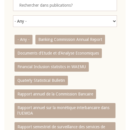
- Any -
Banking Commission Annual Report
Documents d’Etude et d’Analyse Economiques
Financial Inclusion statistics in WAEMU
Quaterly Statistical Bulletin
Rapport annuel de la Commission Bancaire
Rapport annuel sur la monétique interbancaire dans
l'UEMOA
Rapport semestriel de surveillance des services de