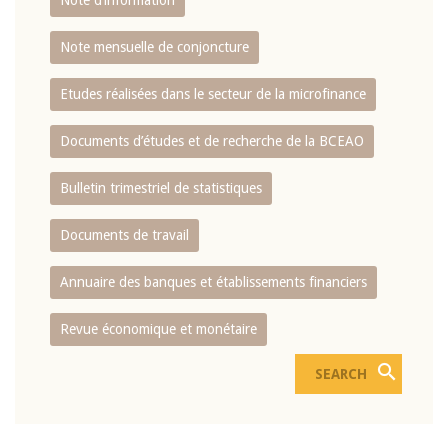
Note d’information
Note mensuelle de conjoncture
Etudes réalisées dans le secteur de la microfinance
Documents d’études et de recherche de la BCEAO
Bulletin trimestriel de statistiques
Documents de travail
Annuaire des banques et établissements financiers
Revue économique et monétaire