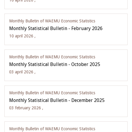
10 april 2026 ,
Monthly Bulletin of WAEMU Economic Statistics
Monthly Statistical Bulletin - February 2026
10 april 2026 ,
Monthly Bulletin of WAEMU Economic Statistics
Monthly Statistical Bulletin - October 2025
03 april 2026 ,
Monthly Bulletin of WAEMU Economic Statistics
Monthly Statistical Bulletin - December 2025
03 february 2026 ,
Monthly Bulletin of WAEMU Economic Statistics