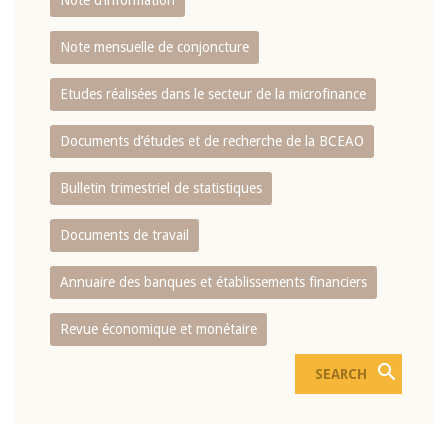
Note d’information
Note mensuelle de conjoncture
Etudes réalisées dans le secteur de la microfinance
Documents d’études et de recherche de la BCEAO
Bulletin trimestriel de statistiques
Documents de travail
Annuaire des banques et établissements financiers
Revue économique et monétaire