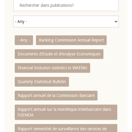
- Any -
Banking Commission Annual Report
Documents d’Etude et d’Analyse Economiques
Financial Inclusion statistics in WAEMU
Quaterly Statistical Bulletin
Rapport annuel de la Commission Bancaire
Rapport annuel sur la monétique interbancaire dans
l'UEMOA
Rapport semestriel de surveillance des services de