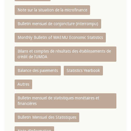
Note sur la situation de la microfinance
Bulletin mensuel de conjoncture (interrompu)
Monthly Bulletin of WAEMU Economic Statistics
Bilans et comptes de résultats des établissements de
crédit de l‘UMOA
Balance des paiements
Statistics Yearbook
Autres
Bulletin mensuel de statistiques monétaires et
financières
Bulletin Mensuel des Statistiques