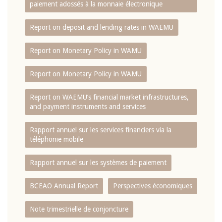
paiement adossés à la monnaie électronique
Report on deposit and lending rates in WAEMU
Report on Monetary Policy in WAMU
Report on Monetary Policy in WAMU
Report on WAEMU’s financial market infrastructures,
and payment instruments and services
Rapport annuel sur les services financiers via la
téléphonie mobile
Rapport annuel sur les systèmes de paiement
BCEAO Annual Report
Perspectives économiques
Note trimestrielle de conjoncture