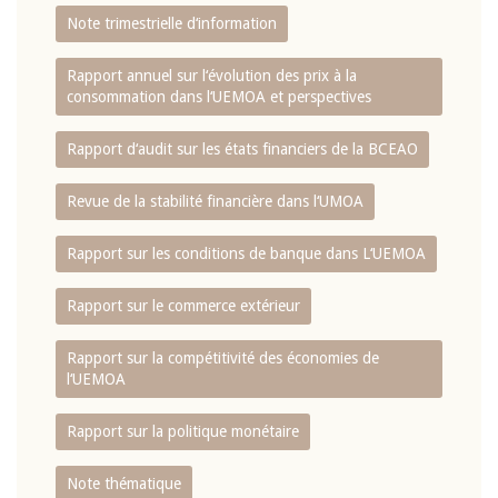
Note trimestrielle d‘information
Rapport annuel sur l‘évolution des prix à la
consommation dans l‘UEMOA et perspectives
Rapport d‘audit sur les états financiers de la BCEAO
Revue de la stabilité financière dans l‘UMOA
Rapport sur les conditions de banque dans L‘UEMOA
Rapport sur le commerce extérieur
Rapport sur la compétitivité des économies de
l‘UEMOA
Rapport sur la politique monétaire
Note thématique