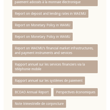
paiement adossés à la monnaie électronique
Report on deposit and lending rates in WAEMU
Report on Monetary Policy in WAMU
Report on Monetary Policy in WAMU
Report on WAEMU’s financial market infrastructures,
and payment instruments and services
Rapport annuel sur les services financiers via la
téléphonie mobile
Rapport annuel sur les systèmes de paiement
BCEAO Annual Report
Perspectives économiques
Note trimestrielle de conjoncture