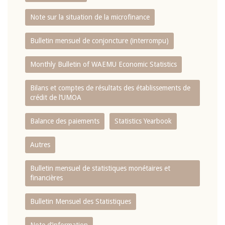
Note sur la situation de la microfinance
Bulletin mensuel de conjoncture (interrompu)
Monthly Bulletin of WAEMU Economic Statistics
Bilans et comptes de résultats des établissements de
crédit de l‘UMOA
Balance des paiements
Statistics Yearbook
Autres
Bulletin mensuel de statistiques monétaires et
financières
Bulletin Mensuel des Statistiques