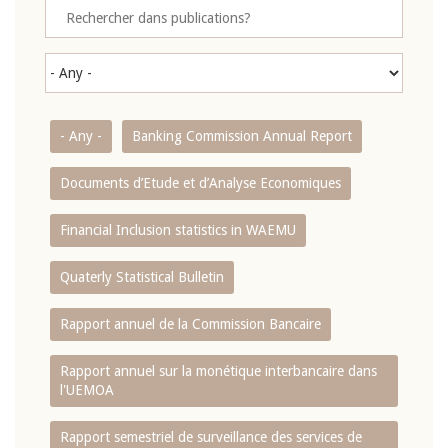
- Any -
Banking Commission Annual Report
Documents d’Etude et d’Analyse Economiques
Financial Inclusion statistics in WAEMU
Quaterly Statistical Bulletin
Rapport annuel de la Commission Bancaire
Rapport annuel sur la monétique interbancaire dans
l'UEMOA
Rapport semestriel de surveillance des services de