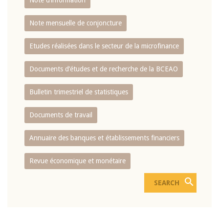
Note d’information
Note mensuelle de conjoncture
Etudes réalisées dans le secteur de la microfinance
Documents d’études et de recherche de la BCEAO
Bulletin trimestriel de statistiques
Documents de travail
Annuaire des banques et établissements financiers
Revue économique et monétaire