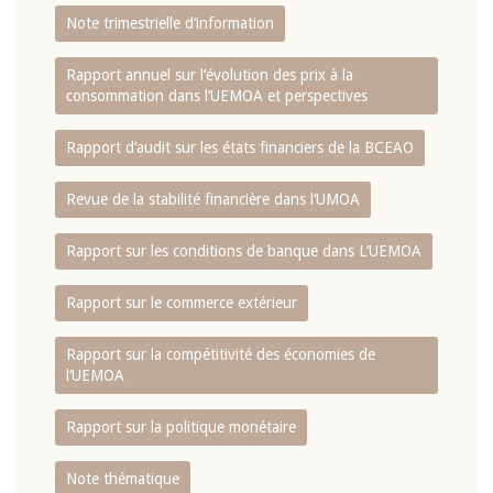
Note trimestrielle d‘information
Rapport annuel sur l‘évolution des prix à la
consommation dans l‘UEMOA et perspectives
Rapport d‘audit sur les états financiers de la BCEAO
Revue de la stabilité financière dans l‘UMOA
Rapport sur les conditions de banque dans L‘UEMOA
Rapport sur le commerce extérieur
Rapport sur la compétitivité des économies de
l‘UEMOA
Rapport sur la politique monétaire
Note thématique