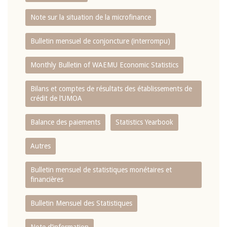
Note sur la situation de la microfinance
Bulletin mensuel de conjoncture (interrompu)
Monthly Bulletin of WAEMU Economic Statistics
Bilans et comptes de résultats des établissements de
crédit de l‘UMOA
Balance des paiements
Statistics Yearbook
Autres
Bulletin mensuel de statistiques monétaires et
financières
Bulletin Mensuel des Statistiques