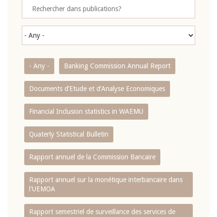
- Any -
Banking Commission Annual Report
Documents d’Etude et d’Analyse Economiques
Financial Inclusion statistics in WAEMU
Quaterly Statistical Bulletin
Rapport annuel de la Commission Bancaire
Rapport annuel sur la monétique interbancaire dans
l'UEMOA
Rapport semestriel de surveillance des services de