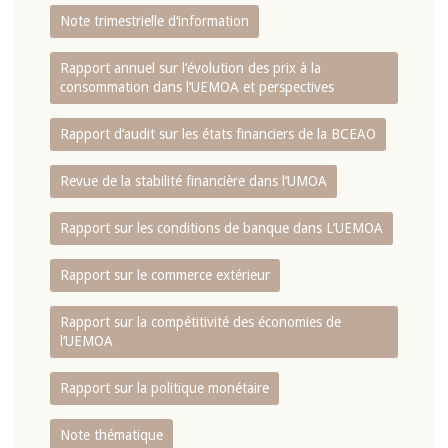
Note trimestrielle d‘information
Rapport annuel sur l‘évolution des prix à la
consommation dans l‘UEMOA et perspectives
Rapport d‘audit sur les états financiers de la BCEAO
Revue de la stabilité financière dans l‘UMOA
Rapport sur les conditions de banque dans L‘UEMOA
Rapport sur le commerce extérieur
Rapport sur la compétitivité des économies de
l‘UEMOA
Rapport sur la politique monétaire
Note thématique