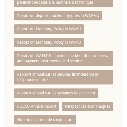
paiement adossés à la monnaie électronique
Report on deposit and lending rates in WAEMU
Report on Monetary Policy in WAMU
Report on Monetary Policy in WAMU
Report on WAEMU’s financial market infrastructures,
and payment instruments and services
Rapport annuel sur les services financiers via la
téléphonie mobile
Rapport annuel sur les systèmes de paiement
BCEAO Annual Report
Perspectives économiques
Note trimestrielle de conjoncture