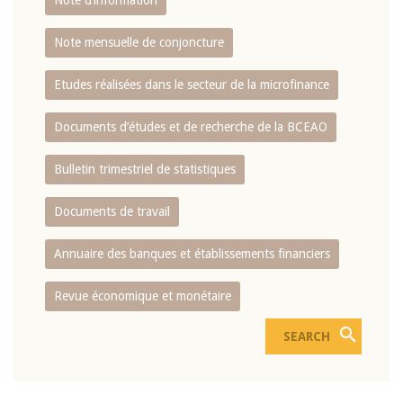
Note d’information
Note mensuelle de conjoncture
Etudes réalisées dans le secteur de la microfinance
Documents d’études et de recherche de la BCEAO
Bulletin trimestriel de statistiques
Documents de travail
Annuaire des banques et établissements financiers
Revue économique et monétaire