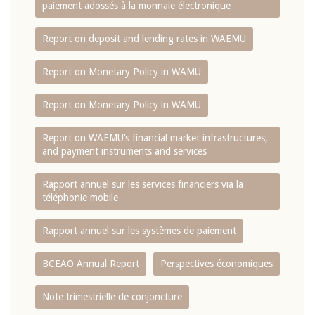
paiement adossés à la monnaie électronique
Report on deposit and lending rates in WAEMU
Report on Monetary Policy in WAMU
Report on Monetary Policy in WAMU
Report on WAEMU’s financial market infrastructures,
and payment instruments and services
Rapport annuel sur les services financiers via la
téléphonie mobile
Rapport annuel sur les systèmes de paiement
BCEAO Annual Report
Perspectives économiques
Note trimestrielle de conjoncture