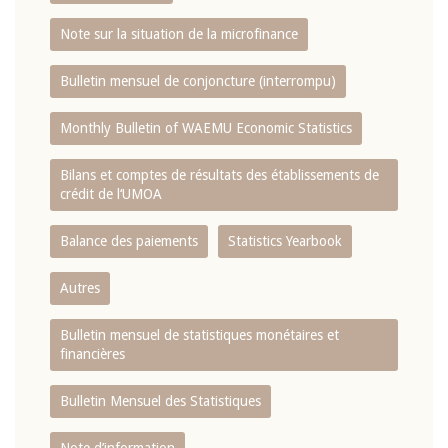
Note sur la situation de la microfinance
Bulletin mensuel de conjoncture (interrompu)
Monthly Bulletin of WAEMU Economic Statistics
Bilans et comptes de résultats des établissements de
crédit de l‘UMOA
Balance des paiements
Statistics Yearbook
Autres
Bulletin mensuel de statistiques monétaires et
financières
Bulletin Mensuel des Statistiques