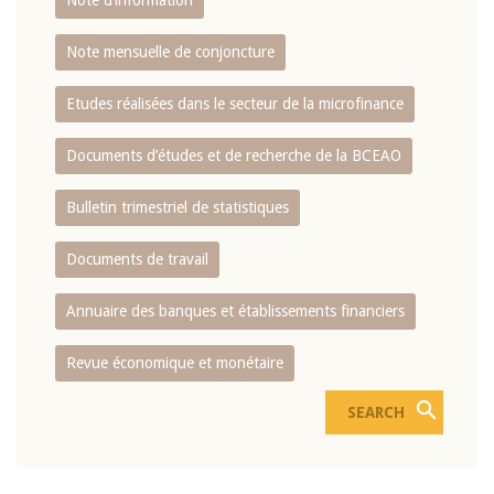
Note d’information
Note mensuelle de conjoncture
Etudes réalisées dans le secteur de la microfinance
Documents d’études et de recherche de la BCEAO
Bulletin trimestriel de statistiques
Documents de travail
Annuaire des banques et établissements financiers
Revue économique et monétaire