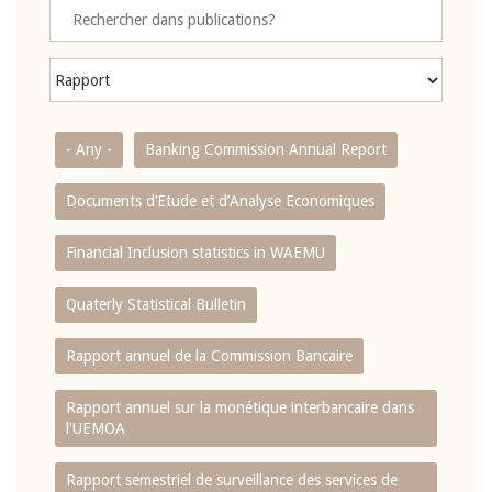
- Any -
Banking Commission Annual Report
Documents d’Etude et d’Analyse Economiques
Financial Inclusion statistics in WAEMU
Quaterly Statistical Bulletin
Rapport annuel de la Commission Bancaire
Rapport annuel sur la monétique interbancaire dans
l'UEMOA
Rapport semestriel de surveillance des services de