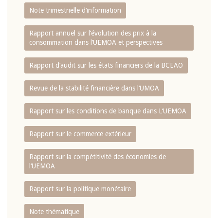
Note trimestrielle d‘information
Rapport annuel sur l‘évolution des prix à la
consommation dans l‘UEMOA et perspectives
Rapport d‘audit sur les états financiers de la BCEAO
Revue de la stabilité financière dans l‘UMOA
Rapport sur les conditions de banque dans L‘UEMOA
Rapport sur le commerce extérieur
Rapport sur la compétitivité des économies de
l‘UEMOA
Rapport sur la politique monétaire
Note thématique