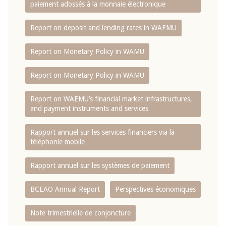
paiement adossés à la monnaie électronique
Report on deposit and lending rates in WAEMU
Report on Monetary Policy in WAMU
Report on Monetary Policy in WAMU
Report on WAEMU’s financial market infrastructures,
and payment instruments and services
Rapport annuel sur les services financiers via la
téléphonie mobile
Rapport annuel sur les systèmes de paiement
BCEAO Annual Report
Perspectives économiques
Note trimestrielle de conjoncture