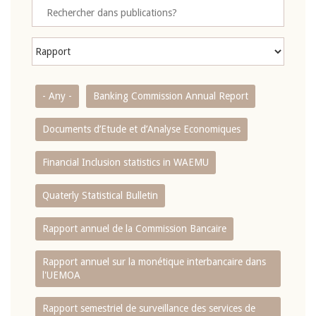
- Any -
Banking Commission Annual Report
Documents d’Etude et d’Analyse Economiques
Financial Inclusion statistics in WAEMU
Quaterly Statistical Bulletin
Rapport annuel de la Commission Bancaire
Rapport annuel sur la monétique interbancaire dans
l'UEMOA
Rapport semestriel de surveillance des services de