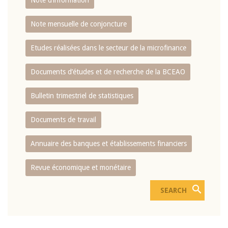
Note d’information
Note mensuelle de conjoncture
Etudes réalisées dans le secteur de la microfinance
Documents d’études et de recherche de la BCEAO
Bulletin trimestriel de statistiques
Documents de travail
Annuaire des banques et établissements financiers
Revue économique et monétaire