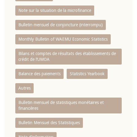
Note sur la situation de la microfinance
Bulletin mensuel de conjoncture (interrompu)
Monthly Bulletin of WAEMU Economic Statistics
Bilans et comptes de résultats des établissements de
crédit de l‘UMOA
Balance des paiements
Statistics Yearbook
Autres
Bulletin mensuel de statistiques monétaires et
financières
Bulletin Mensuel des Statistiques