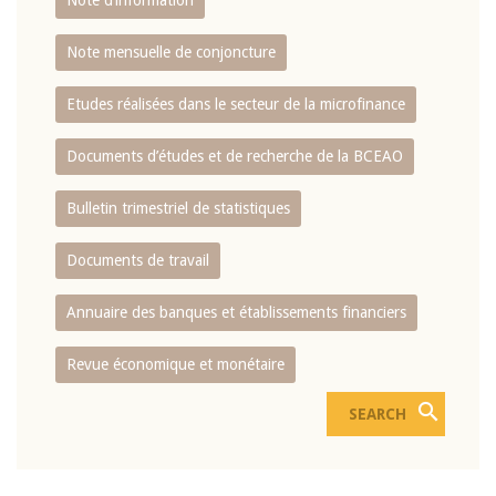
Note d’information
Note mensuelle de conjoncture
Etudes réalisées dans le secteur de la microfinance
Documents d’études et de recherche de la BCEAO
Bulletin trimestriel de statistiques
Documents de travail
Annuaire des banques et établissements financiers
Revue économique et monétaire