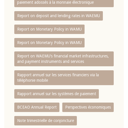
paiement adossés à la monnaie électronique
Report on deposit and lending rates in WAEMU
Report on Monetary Policy in WAMU
Report on Monetary Policy in WAMU
Report on WAEMU’s financial market infrastructures,
and payment instruments and services
Rapport annuel sur les services financiers via la
téléphonie mobile
Rapport annuel sur les systèmes de paiement
BCEAO Annual Report
Perspectives économiques
Note trimestrielle de conjoncture