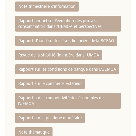
Note trimestrielle d‘information
Rapport annuel sur l‘évolution des prix à la
consommation dans l‘UEMOA et perspectives
Rapport d‘audit sur les états financiers de la BCEAO
Revue de la stabilité financière dans l‘UMOA
Rapport sur les conditions de banque dans L‘UEMOA
Rapport sur le commerce extérieur
Rapport sur la compétitivité des économies de
l‘UEMOA
Rapport sur la politique monétaire
Note thématique