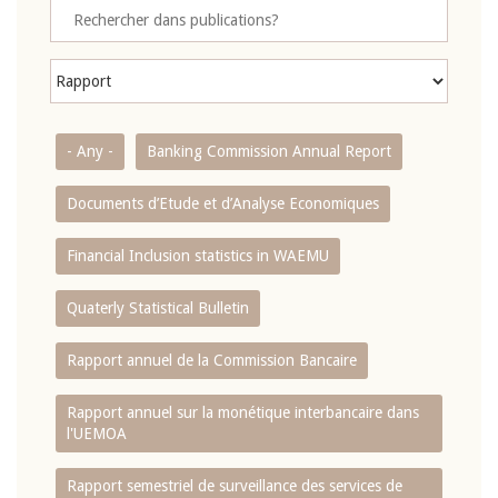
- Any -
Banking Commission Annual Report
Documents d’Etude et d’Analyse Economiques
Financial Inclusion statistics in WAEMU
Quaterly Statistical Bulletin
Rapport annuel de la Commission Bancaire
Rapport annuel sur la monétique interbancaire dans
l'UEMOA
Rapport semestriel de surveillance des services de