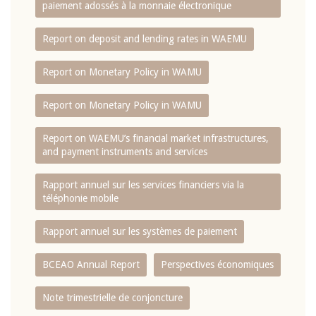
paiement adossés à la monnaie électronique
Report on deposit and lending rates in WAEMU
Report on Monetary Policy in WAMU
Report on Monetary Policy in WAMU
Report on WAEMU’s financial market infrastructures,
and payment instruments and services
Rapport annuel sur les services financiers via la
téléphonie mobile
Rapport annuel sur les systèmes de paiement
BCEAO Annual Report
Perspectives économiques
Note trimestrielle de conjoncture