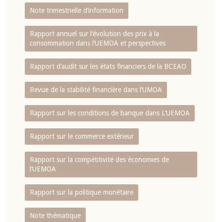
Note trimestrielle d‘information
Rapport annuel sur l‘évolution des prix à la
consommation dans l‘UEMOA et perspectives
Rapport d‘audit sur les états financiers de la BCEAO
Revue de la stabilité financière dans l‘UMOA
Rapport sur les conditions de banque dans L‘UEMOA
Rapport sur le commerce extérieur
Rapport sur la compétitivité des économies de
l‘UEMOA
Rapport sur la politique monétaire
Note thématique