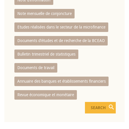
Note d’information
Note mensuelle de conjoncture
Etudes réalisées dans le secteur de la microfinance
Documents d’études et de recherche de la BCEAO
Bulletin trimestriel de statistiques
Documents de travail
Annuaire des banques et établissements financiers
Revue économique et monétaire