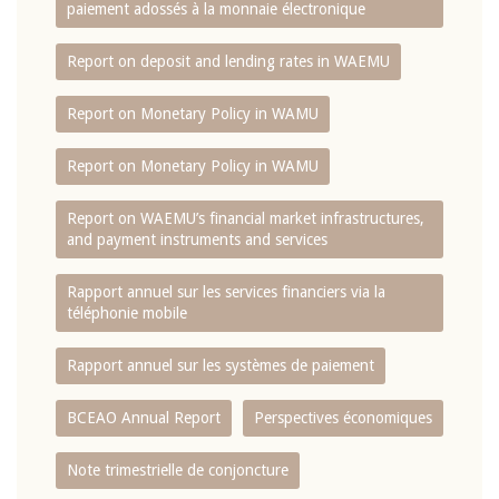
paiement adossés à la monnaie électronique
Report on deposit and lending rates in WAEMU
Report on Monetary Policy in WAMU
Report on Monetary Policy in WAMU
Report on WAEMU’s financial market infrastructures,
and payment instruments and services
Rapport annuel sur les services financiers via la
téléphonie mobile
Rapport annuel sur les systèmes de paiement
BCEAO Annual Report
Perspectives économiques
Note trimestrielle de conjoncture