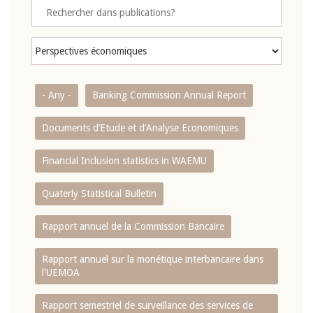
- Any -
Banking Commission Annual Report
Documents d’Etude et d’Analyse Economiques
Financial Inclusion statistics in WAEMU
Quaterly Statistical Bulletin
Rapport annuel de la Commission Bancaire
Rapport annuel sur la monétique interbancaire dans
l'UEMOA
Rapport semestriel de surveillance des services de