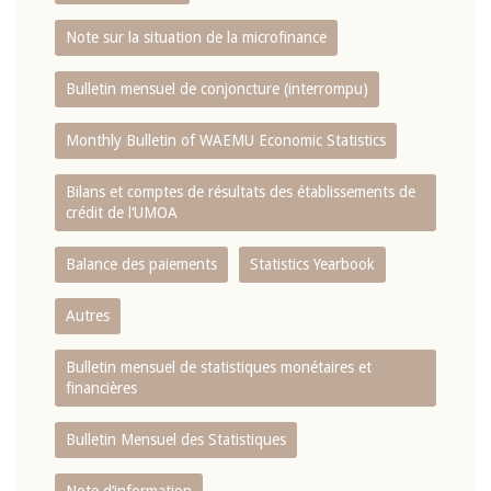
Note sur la situation de la microfinance
Bulletin mensuel de conjoncture (interrompu)
Monthly Bulletin of WAEMU Economic Statistics
Bilans et comptes de résultats des établissements de
crédit de l‘UMOA
Balance des paiements
Statistics Yearbook
Autres
Bulletin mensuel de statistiques monétaires et
financières
Bulletin Mensuel des Statistiques