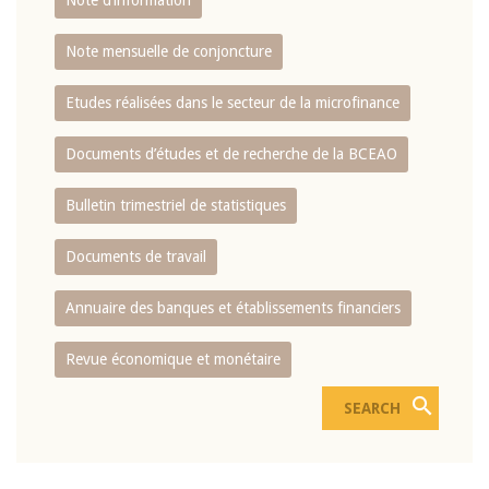
Note d’information
Note mensuelle de conjoncture
Etudes réalisées dans le secteur de la microfinance
Documents d’études et de recherche de la BCEAO
Bulletin trimestriel de statistiques
Documents de travail
Annuaire des banques et établissements financiers
Revue économique et monétaire