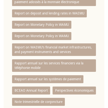
paiement adossés à la monnaie électronique
Report on deposit and lending rates in WAEMU
Report on Monetary Policy in WAMU
Report on Monetary Policy in WAMU
Report on WAEMU’s financial market infrastructures,
and payment instruments and services
Rapport annuel sur les services financiers via la
téléphonie mobile
Rapport annuel sur les systèmes de paiement
BCEAO Annual Report
Perspectives économiques
Note trimestrielle de conjoncture