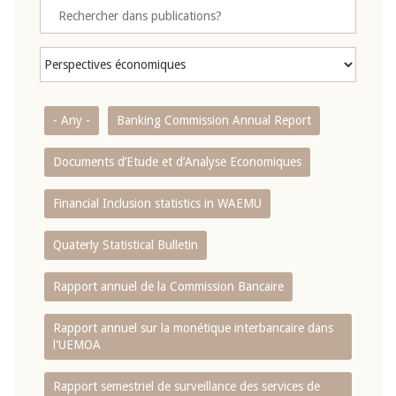
- Any -
Banking Commission Annual Report
Documents d’Etude et d’Analyse Economiques
Financial Inclusion statistics in WAEMU
Quaterly Statistical Bulletin
Rapport annuel de la Commission Bancaire
Rapport annuel sur la monétique interbancaire dans
l'UEMOA
Rapport semestriel de surveillance des services de