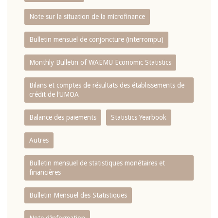
Note sur la situation de la microfinance
Bulletin mensuel de conjoncture (interrompu)
Monthly Bulletin of WAEMU Economic Statistics
Bilans et comptes de résultats des établissements de
crédit de l‘UMOA
Balance des paiements
Statistics Yearbook
Autres
Bulletin mensuel de statistiques monétaires et
financières
Bulletin Mensuel des Statistiques