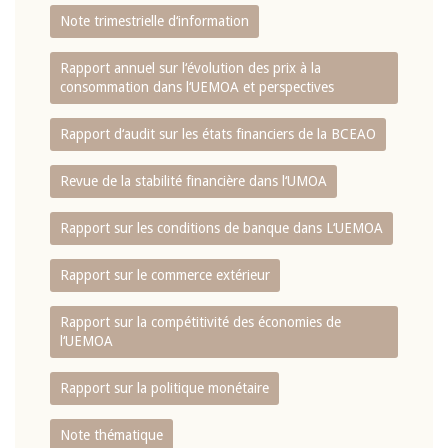
Note trimestrielle d‘information
Rapport annuel sur l‘évolution des prix à la
consommation dans l‘UEMOA et perspectives
Rapport d‘audit sur les états financiers de la BCEAO
Revue de la stabilité financière dans l‘UMOA
Rapport sur les conditions de banque dans L‘UEMOA
Rapport sur le commerce extérieur
Rapport sur la compétitivité des économies de
l‘UEMOA
Rapport sur la politique monétaire
Note thématique