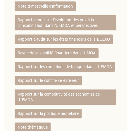
Note trimestrielle d‘information
Rapport annuel sur l‘évolution des prix à la
consommation dans l‘UEMOA et perspectives
Rapport d‘audit sur les états financiers de la BCEAO
Revue de la stabilité financière dans l‘UMOA
Rapport sur les conditions de banque dans L‘UEMOA
Rapport sur le commerce extérieur
Rapport sur la compétitivité des économies de
l‘UEMOA
Rapport sur la politique monétaire
Note thématique