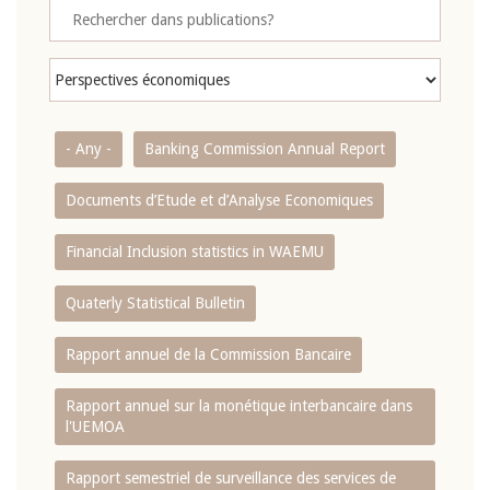
- Any -
Banking Commission Annual Report
Documents d’Etude et d’Analyse Economiques
Financial Inclusion statistics in WAEMU
Quaterly Statistical Bulletin
Rapport annuel de la Commission Bancaire
Rapport annuel sur la monétique interbancaire dans
l'UEMOA
Rapport semestriel de surveillance des services de