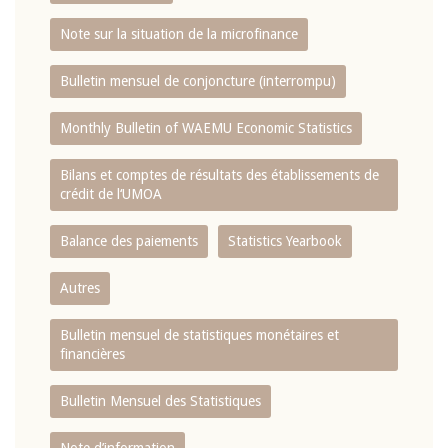
Note sur la situation de la microfinance
Bulletin mensuel de conjoncture (interrompu)
Monthly Bulletin of WAEMU Economic Statistics
Bilans et comptes de résultats des établissements de
crédit de l‘UMOA
Balance des paiements
Statistics Yearbook
Autres
Bulletin mensuel de statistiques monétaires et
financières
Bulletin Mensuel des Statistiques