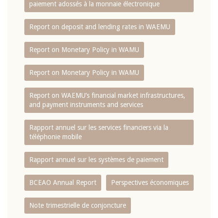
paiement adossés à la monnaie électronique
Report on deposit and lending rates in WAEMU
Report on Monetary Policy in WAMU
Report on Monetary Policy in WAMU
Report on WAEMU’s financial market infrastructures,
and payment instruments and services
Rapport annuel sur les services financiers via la
téléphonie mobile
Rapport annuel sur les systèmes de paiement
BCEAO Annual Report
Perspectives économiques
Note trimestrielle de conjoncture