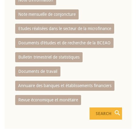
Note d’information
Note mensuelle de conjoncture
Etudes réalisées dans le secteur de la microfinance
Documents d’études et de recherche de la BCEAO
Bulletin trimestriel de statistiques
Documents de travail
Annuaire des banques et établissements financiers
Revue économique et monétaire