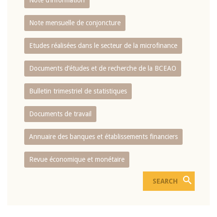
Note d’information
Note mensuelle de conjoncture
Etudes réalisées dans le secteur de la microfinance
Documents d’études et de recherche de la BCEAO
Bulletin trimestriel de statistiques
Documents de travail
Annuaire des banques et établissements financiers
Revue économique et monétaire