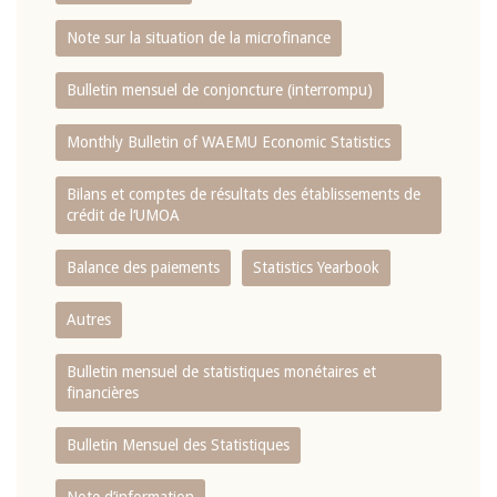
Note sur la situation de la microfinance
Bulletin mensuel de conjoncture (interrompu)
Monthly Bulletin of WAEMU Economic Statistics
Bilans et comptes de résultats des établissements de
crédit de l‘UMOA
Balance des paiements
Statistics Yearbook
Autres
Bulletin mensuel de statistiques monétaires et
financières
Bulletin Mensuel des Statistiques