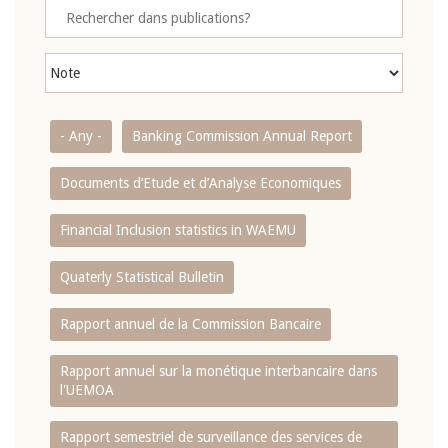
- Any -
Banking Commission Annual Report
Documents d’Etude et d’Analyse Economiques
Financial Inclusion statistics in WAEMU
Quaterly Statistical Bulletin
Rapport annuel de la Commission Bancaire
Rapport annuel sur la monétique interbancaire dans
l'UEMOA
Rapport semestriel de surveillance des services de