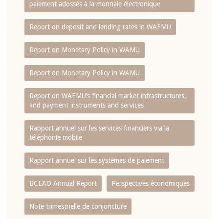
paiement adossés à la monnaie électronique
Report on deposit and lending rates in WAEMU
Report on Monetary Policy in WAMU
Report on Monetary Policy in WAMU
Report on WAEMU’s financial market infrastructures,
and payment instruments and services
Rapport annuel sur les services financiers via la
téléphonie mobile
Rapport annuel sur les systèmes de paiement
BCEAO Annual Report
Perspectives économiques
Note trimestrielle de conjoncture