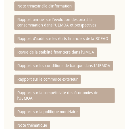
Note trimestrielle d‘information
Rapport annuel sur l‘évolution des prix à la
consommation dans l‘UEMOA et perspectives
Rapport d‘audit sur les états financiers de la BCEAO
Revue de la stabilité financière dans l‘UMOA
Rapport sur les conditions de banque dans L‘UEMOA
Rapport sur le commerce extérieur
Rapport sur la compétitivité des économies de
l‘UEMOA
Rapport sur la politique monétaire
Note thématique