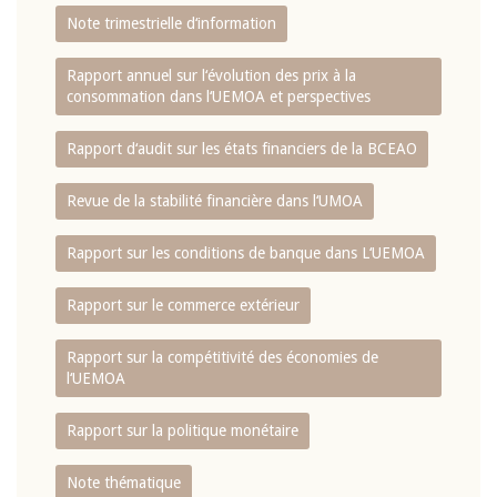
Note trimestrielle d‘information
Rapport annuel sur l‘évolution des prix à la
consommation dans l‘UEMOA et perspectives
Rapport d‘audit sur les états financiers de la BCEAO
Revue de la stabilité financière dans l‘UMOA
Rapport sur les conditions de banque dans L‘UEMOA
Rapport sur le commerce extérieur
Rapport sur la compétitivité des économies de
l‘UEMOA
Rapport sur la politique monétaire
Note thématique