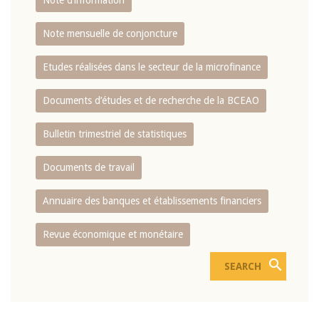
Note d’information
Note mensuelle de conjoncture
Etudes réalisées dans le secteur de la microfinance
Documents d’études et de recherche de la BCEAO
Bulletin trimestriel de statistiques
Documents de travail
Annuaire des banques et établissements financiers
Revue économique et monétaire