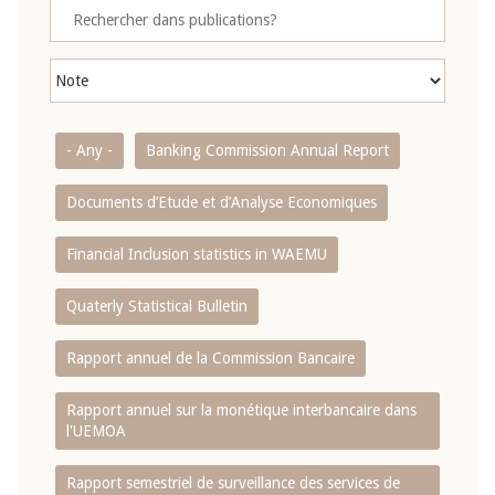
- Any -
Banking Commission Annual Report
Documents d’Etude et d’Analyse Economiques
Financial Inclusion statistics in WAEMU
Quaterly Statistical Bulletin
Rapport annuel de la Commission Bancaire
Rapport annuel sur la monétique interbancaire dans
l'UEMOA
Rapport semestriel de surveillance des services de