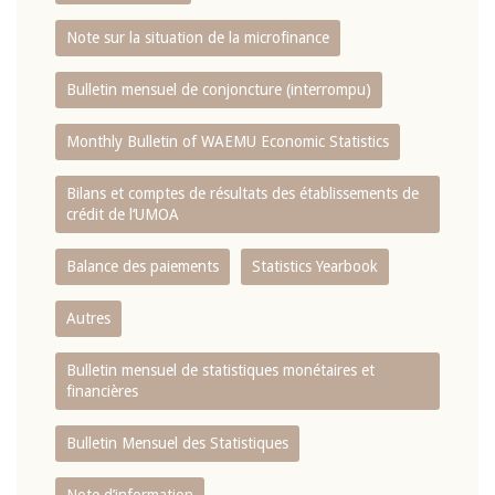
Note sur la situation de la microfinance
Bulletin mensuel de conjoncture (interrompu)
Monthly Bulletin of WAEMU Economic Statistics
Bilans et comptes de résultats des établissements de
crédit de l‘UMOA
Balance des paiements
Statistics Yearbook
Autres
Bulletin mensuel de statistiques monétaires et
financières
Bulletin Mensuel des Statistiques