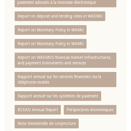
paiement adossés à la monnaie électronique
Report on deposit and lending rates in WAEMU
Report on Monetary Policy in WAMU
Report on Monetary Policy in WAMU
Report on WAEMU’s financial market infrastructures,
and payment instruments and services
Rapport annuel sur les services financiers via la
téléphonie mobile
Rapport annuel sur les systèmes de paiement
BCEAO Annual Report
Perspectives économiques
Note trimestrielle de conjoncture