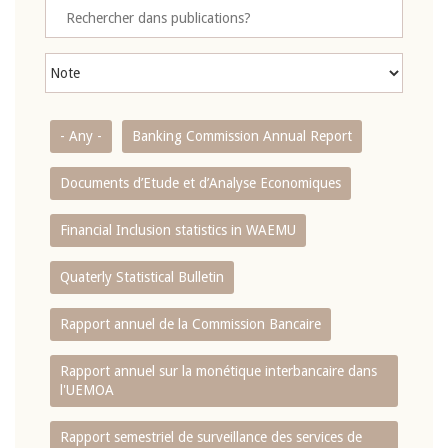
- Any -
Banking Commission Annual Report
Documents d’Etude et d’Analyse Economiques
Financial Inclusion statistics in WAEMU
Quaterly Statistical Bulletin
Rapport annuel de la Commission Bancaire
Rapport annuel sur la monétique interbancaire dans
l'UEMOA
Rapport semestriel de surveillance des services de