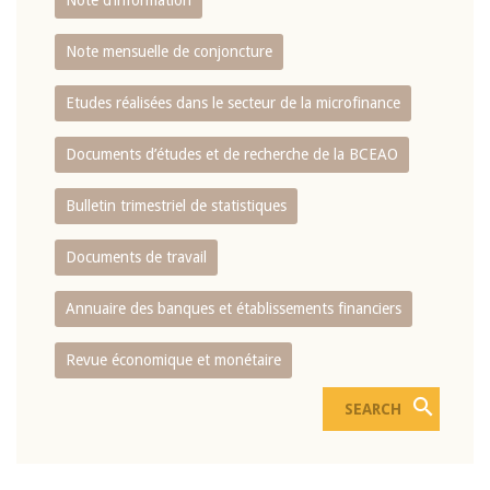
Note d’information
Note mensuelle de conjoncture
Etudes réalisées dans le secteur de la microfinance
Documents d’études et de recherche de la BCEAO
Bulletin trimestriel de statistiques
Documents de travail
Annuaire des banques et établissements financiers
Revue économique et monétaire