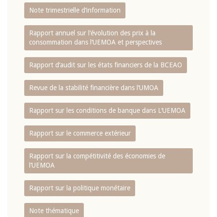
Note trimestrielle d‘information
Rapport annuel sur l‘évolution des prix à la
consommation dans l‘UEMOA et perspectives
Rapport d‘audit sur les états financiers de la BCEAO
Revue de la stabilité financière dans l‘UMOA
Rapport sur les conditions de banque dans L‘UEMOA
Rapport sur le commerce extérieur
Rapport sur la compétitivité des économies de
l‘UEMOA
Rapport sur la politique monétaire
Note thématique