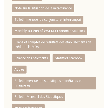
Note sur la situation de la microfinance
Bulletin mensuel de conjoncture (interrompu)
Monthly Bulletin of WAEMU Economic Statistics
Bilans et comptes de résultats des établissements de
crédit de l‘UMOA
Balance des paiements
Statistics Yearbook
Autres
Bulletin mensuel de statistiques monétaires et
financières
Bulletin Mensuel des Statistiques