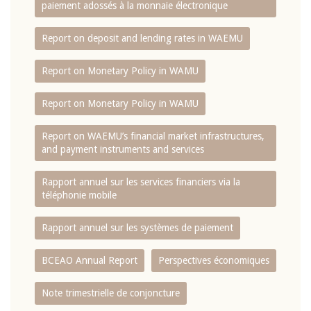
paiement adossés à la monnaie électronique
Report on deposit and lending rates in WAEMU
Report on Monetary Policy in WAMU
Report on Monetary Policy in WAMU
Report on WAEMU’s financial market infrastructures,
and payment instruments and services
Rapport annuel sur les services financiers via la
téléphonie mobile
Rapport annuel sur les systèmes de paiement
BCEAO Annual Report
Perspectives économiques
Note trimestrielle de conjoncture