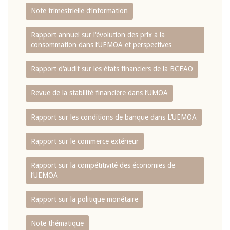
Note trimestrielle d‘information
Rapport annuel sur l‘évolution des prix à la
consommation dans l‘UEMOA et perspectives
Rapport d‘audit sur les états financiers de la BCEAO
Revue de la stabilité financière dans l‘UMOA
Rapport sur les conditions de banque dans L‘UEMOA
Rapport sur le commerce extérieur
Rapport sur la compétitivité des économies de
l‘UEMOA
Rapport sur la politique monétaire
Note thématique