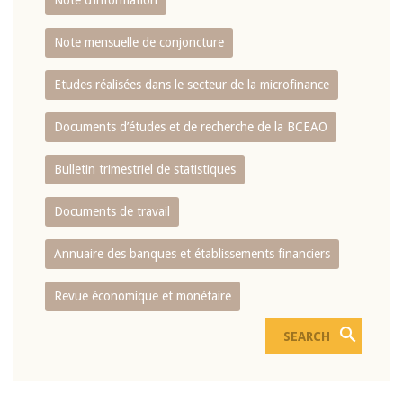
Note d’information
Note mensuelle de conjoncture
Etudes réalisées dans le secteur de la microfinance
Documents d’études et de recherche de la BCEAO
Bulletin trimestriel de statistiques
Documents de travail
Annuaire des banques et établissements financiers
Revue économique et monétaire