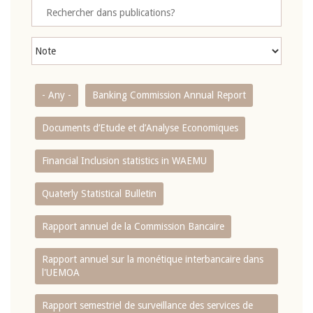
- Any -
Banking Commission Annual Report
Documents d’Etude et d’Analyse Economiques
Financial Inclusion statistics in WAEMU
Quaterly Statistical Bulletin
Rapport annuel de la Commission Bancaire
Rapport annuel sur la monétique interbancaire dans
l'UEMOA
Rapport semestriel de surveillance des services de