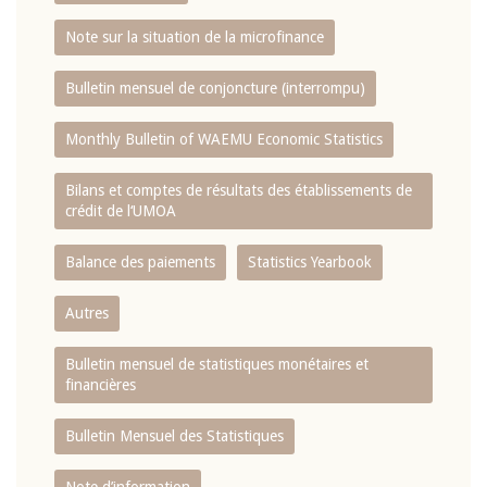
Note sur la situation de la microfinance
Bulletin mensuel de conjoncture (interrompu)
Monthly Bulletin of WAEMU Economic Statistics
Bilans et comptes de résultats des établissements de
crédit de l‘UMOA
Balance des paiements
Statistics Yearbook
Autres
Bulletin mensuel de statistiques monétaires et
financières
Bulletin Mensuel des Statistiques