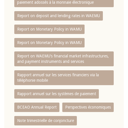
paiement adossés à la monnaie électronique
Report on deposit and lending rates in WAEMU
Report on Monetary Policy in WAMU
Report on Monetary Policy in WAMU
Report on WAEMU’s financial market infrastructures,
and payment instruments and services
Rapport annuel sur les services financiers via la
téléphonie mobile
Rapport annuel sur les systèmes de paiement
BCEAO Annual Report
Perspectives économiques
Note trimestrielle de conjoncture