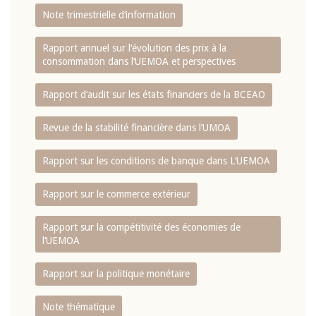
Note trimestrielle d‘information
Rapport annuel sur l‘évolution des prix à la
consommation dans l‘UEMOA et perspectives
Rapport d‘audit sur les états financiers de la BCEAO
Revue de la stabilité financière dans l‘UMOA
Rapport sur les conditions de banque dans L‘UEMOA
Rapport sur le commerce extérieur
Rapport sur la compétitivité des économies de
l‘UEMOA
Rapport sur la politique monétaire
Note thématique