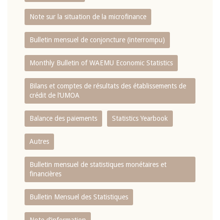
Note sur la situation de la microfinance
Bulletin mensuel de conjoncture (interrompu)
Monthly Bulletin of WAEMU Economic Statistics
Bilans et comptes de résultats des établissements de
crédit de l‘UMOA
Balance des paiements
Statistics Yearbook
Autres
Bulletin mensuel de statistiques monétaires et
financières
Bulletin Mensuel des Statistiques