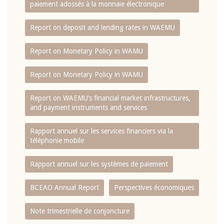
paiement adossés à la monnaie électronique
Report on deposit and lending rates in WAEMU
Report on Monetary Policy in WAMU
Report on Monetary Policy in WAMU
Report on WAEMU’s financial market infrastructures,
and payment instruments and services
Rapport annuel sur les services financiers via la
téléphonie mobile
Rapport annuel sur les systèmes de paiement
BCEAO Annual Report
Perspectives économiques
Note trimestrielle de conjoncture