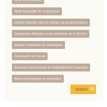
Note d’information
Note mensuelle de conjoncture
Etudes réalisées dans le secteur de la microfinance
Documents d’études et de recherche de la BCEAO
Bulletin trimestriel de statistiques
Documents de travail
Annuaire des banques et établissements financiers
Revue économique et monétaire