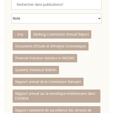
- Any -
Banking Commission Annual Report
Documents d’Etude et d’Analyse Economiques
Financial Inclusion statistics in WAEMU
Quaterly Statistical Bulletin
Rapport annuel de la Commission Bancaire
Rapport annuel sur la monétique interbancaire dans
l'UEMOA
Rapport semestriel de surveillance des services de