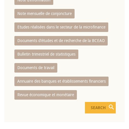
Note d’information
Note mensuelle de conjoncture
Etudes réalisées dans le secteur de la microfinance
Documents d’études et de recherche de la BCEAO
Bulletin trimestriel de statistiques
Documents de travail
Annuaire des banques et établissements financiers
Revue économique et monétaire