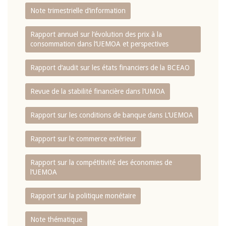
Note trimestrielle d‘information
Rapport annuel sur l‘évolution des prix à la
consommation dans l‘UEMOA et perspectives
Rapport d‘audit sur les états financiers de la BCEAO
Revue de la stabilité financière dans l‘UMOA
Rapport sur les conditions de banque dans L‘UEMOA
Rapport sur le commerce extérieur
Rapport sur la compétitivité des économies de
l‘UEMOA
Rapport sur la politique monétaire
Note thématique