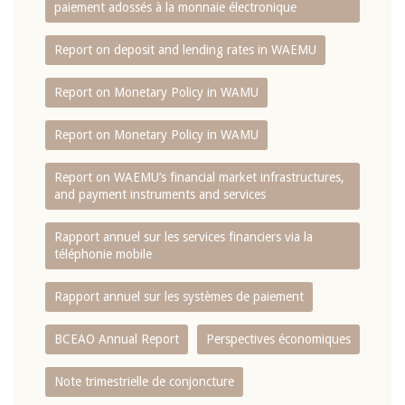
paiement adossés à la monnaie électronique
Report on deposit and lending rates in WAEMU
Report on Monetary Policy in WAMU
Report on Monetary Policy in WAMU
Report on WAEMU’s financial market infrastructures,
and payment instruments and services
Rapport annuel sur les services financiers via la
téléphonie mobile
Rapport annuel sur les systèmes de paiement
BCEAO Annual Report
Perspectives économiques
Note trimestrielle de conjoncture