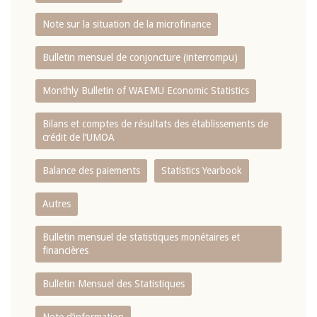
Note sur la situation de la microfinance
Bulletin mensuel de conjoncture (interrompu)
Monthly Bulletin of WAEMU Economic Statistics
Bilans et comptes de résultats des établissements de
crédit de l‘UMOA
Balance des paiements
Statistics Yearbook
Autres
Bulletin mensuel de statistiques monétaires et
financières
Bulletin Mensuel des Statistiques