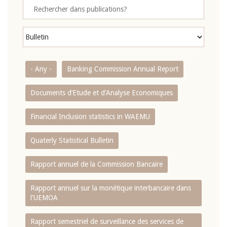
- Any -
Banking Commission Annual Report
Documents d’Etude et d’Analyse Economiques
Financial Inclusion statistics in WAEMU
Quaterly Statistical Bulletin
Rapport annuel de la Commission Bancaire
Rapport annuel sur la monétique interbancaire dans
l'UEMOA
Rapport semestriel de surveillance des services de