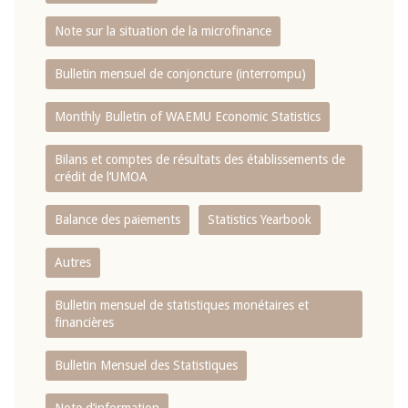
Note sur la situation de la microfinance
Bulletin mensuel de conjoncture (interrompu)
Monthly Bulletin of WAEMU Economic Statistics
Bilans et comptes de résultats des établissements de
crédit de l‘UMOA
Balance des paiements
Statistics Yearbook
Autres
Bulletin mensuel de statistiques monétaires et
financières
Bulletin Mensuel des Statistiques