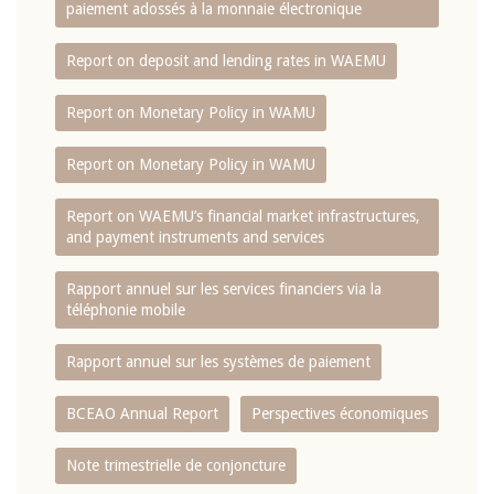
paiement adossés à la monnaie électronique
Report on deposit and lending rates in WAEMU
Report on Monetary Policy in WAMU
Report on Monetary Policy in WAMU
Report on WAEMU’s financial market infrastructures,
and payment instruments and services
Rapport annuel sur les services financiers via la
téléphonie mobile
Rapport annuel sur les systèmes de paiement
BCEAO Annual Report
Perspectives économiques
Note trimestrielle de conjoncture