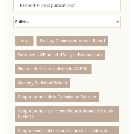
- Any -
Banking Commission Annual Report
Documents d’Etude et d’Analyse Economiques
Financial Inclusion statistics in WAEMU
Quaterly Statistical Bulletin
Rapport annuel de la Commission Bancaire
Rapport annuel sur la monétique interbancaire dans
l'UEMOA
Rapport semestriel de surveillance des services de