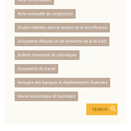
Note d’information
Note mensuelle de conjoncture
Etudes réalisées dans le secteur de la microfinance
Documents d’études et de recherche de la BCEAO
Bulletin trimestriel de statistiques
Documents de travail
Annuaire des banques et établissements financiers
Revue économique et monétaire