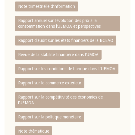
Note trimestrielle d‘information
Rapport annuel sur l‘évolution des prix à la
consommation dans l‘UEMOA et perspectives
Rapport d‘audit sur les états financiers de la BCEAO
Revue de la stabilité financière dans l‘UMOA
Rapport sur les conditions de banque dans L‘UEMOA
Rapport sur le commerce extérieur
Rapport sur la compétitivité des économies de
l‘UEMOA
Rapport sur la politique monétaire
Note thématique