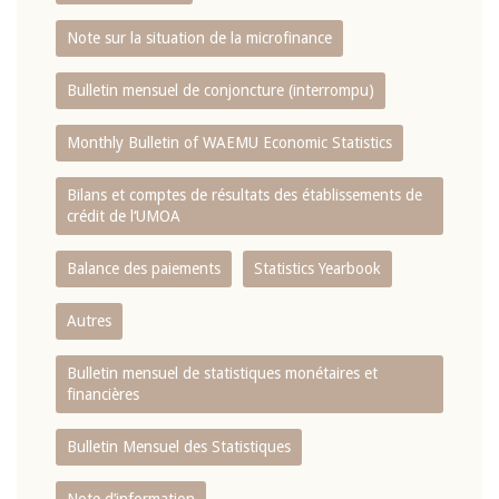
Note sur la situation de la microfinance
Bulletin mensuel de conjoncture (interrompu)
Monthly Bulletin of WAEMU Economic Statistics
Bilans et comptes de résultats des établissements de
crédit de l‘UMOA
Balance des paiements
Statistics Yearbook
Autres
Bulletin mensuel de statistiques monétaires et
financières
Bulletin Mensuel des Statistiques