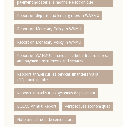
paiement adossés à la monnaie électronique
Report on deposit and lending rates in WAEMU
Report on Monetary Policy in WAMU
Report on Monetary Policy in WAMU
Report on WAEMU’s financial market infrastructures,
and payment instruments and services
Rapport annuel sur les services financiers via la
téléphonie mobile
Rapport annuel sur les systèmes de paiement
BCEAO Annual Report
Perspectives économiques
Note trimestrielle de conjoncture